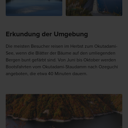
Erkundung der Umgebung
Die meisten Besucher reisen im Herbst zum Okutadami-
See, wenn die Blätter der Bäume auf den umliegenden
Bergen bunt gefärbt sind. Von Juni bis Oktober werden
Bootsfahrten vom Okutadami-Staudamm nach Ozeguchi
angeboten, die etwa 40 Minuten dauern.