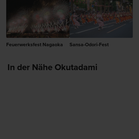
Feuerwerksfest Nagaoka
Sansa-Odori-Fest
In der Nähe Okutadami