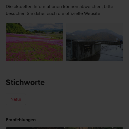
Die aktuellen Informationen können abweichen, bitte
besuchen Sie daher auch die offizielle Website
Stichworte
Natur
Empfehlungen