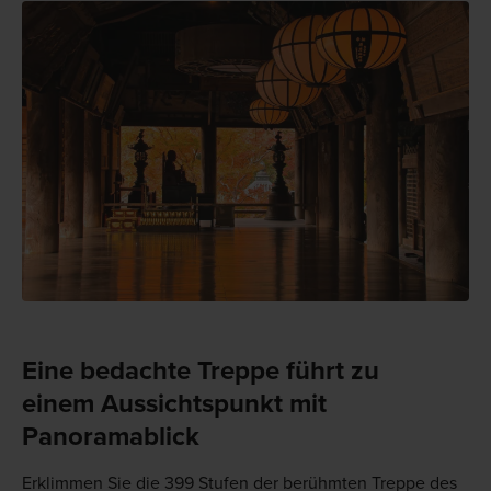
Eine bedachte Treppe führt zu
einem Aussichtspunkt mit
Panoramablick
Erklimmen Sie die 399 Stufen der berühmten Treppe des