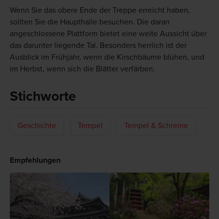
Wenn Sie das obere Ende der Treppe erreicht haben,
sollten Sie die Haupthalle besuchen. Die daran
angeschlossene Plattform bietet eine weite Aussicht über
das darunter liegende Tal. Besonders herrlich ist der
Ausblick im Frühjahr, wenn die Kirschbäume blühen, und
im Herbst, wenn sich die Blätter verfärben.
Stichworte
Geschichte
Tempel
Tempel & Schreine
Empfehlungen