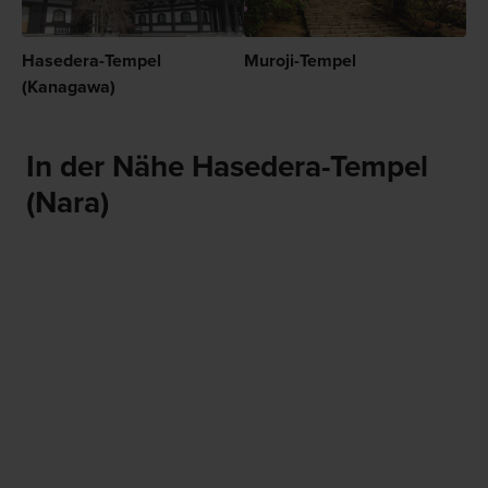
Hasedera-Tempel
Muroji-Tempel
(Kanagawa)
In der Nähe Hasedera-Tempel
(Nara)