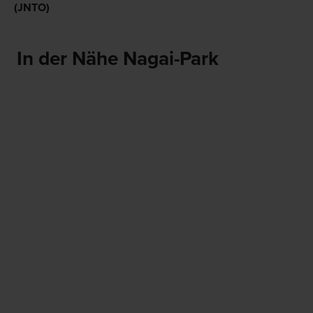
(JNTO)
In der Nähe Nagai-Park