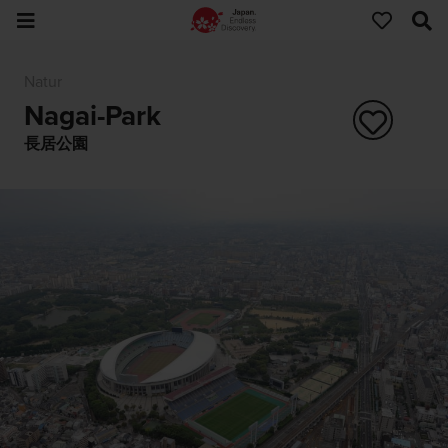
Natur
Nagai-Park
長居公園