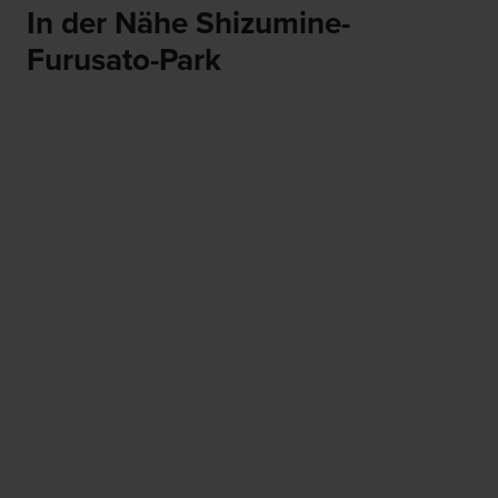
In der Nähe Shizumine-
Furusato-Park