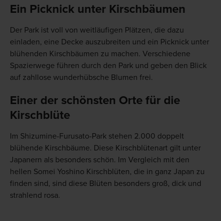
Ein Picknick unter Kirschbäumen
Der Park ist voll von weitläufigen Plätzen, die dazu
einladen, eine Decke auszubreiten und ein Picknick unter
blühenden Kirschbäumen zu machen. Verschiedene
Spazierwege führen durch den Park und geben den Blick
auf zahllose wunderhübsche Blumen frei.
Einer der schönsten Orte für die
Kirschblüte
Im Shizumine-Furusato-Park stehen 2.000 doppelt
blühende Kirschbäume. Diese Kirschblütenart gilt unter
Japanern als besonders schön. Im Vergleich mit den
hellen Somei Yoshino Kirschblüten, die in ganz Japan zu
finden sind, sind diese Blüten besonders groß, dick und
strahlend rosa.