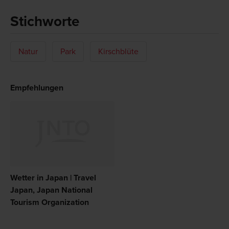
Stichworte
Natur
Park
Kirschblüte
Empfehlungen
Wetter in Japan | Travel
Japan, Japan National
Tourism Organization