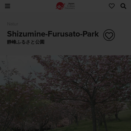
Natur
Shizumine-Furusato-Park
静峰ふるさと公園