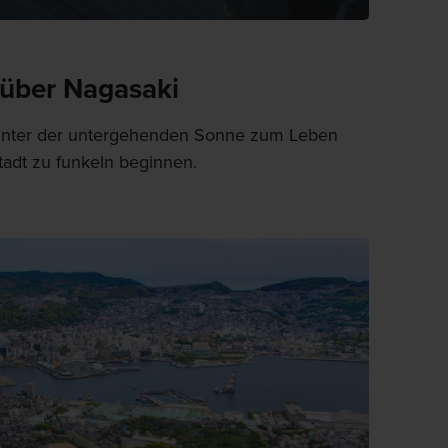
über Nagasaki
nter der untergehenden Sonne zum Leben
tadt zu funkeln beginnen.