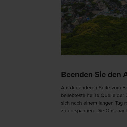
Beenden Sie den 
Auf der anderen Seite vom Ber
beliebteste heiße Quelle der S
sich nach einem langen Tag 
zu entspannen. Die Onsenanl