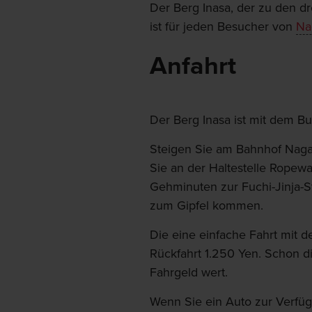
Der Berg Inasa, der zu den d
ist für jeden Besucher von
Na
Anfahrt
Der Berg Inasa ist mit dem Bu
Steigen Sie am Bahnhof Nagasa
Sie an der Haltestelle Ropew
Gehminuten zur Fuchi-Jinja-St
zum Gipfel kommen.
Die eine einfache Fahrt mit d
Rückfahrt 1.250 Yen. Schon di
Fahrgeld wert.
Wenn Sie ein Auto zur Verfüg