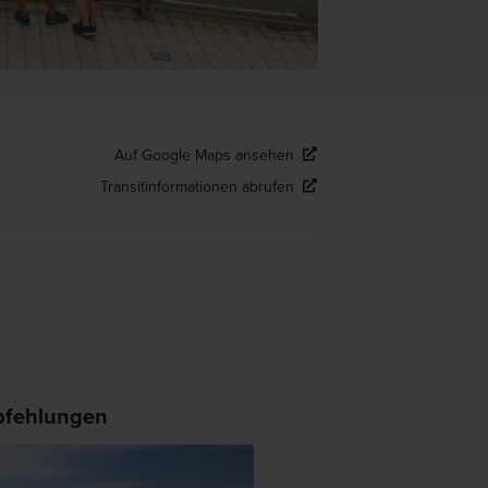
Auf Google Maps ansehen
Transitinformationen abrufen
fehlungen