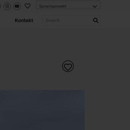
s
Kontakt