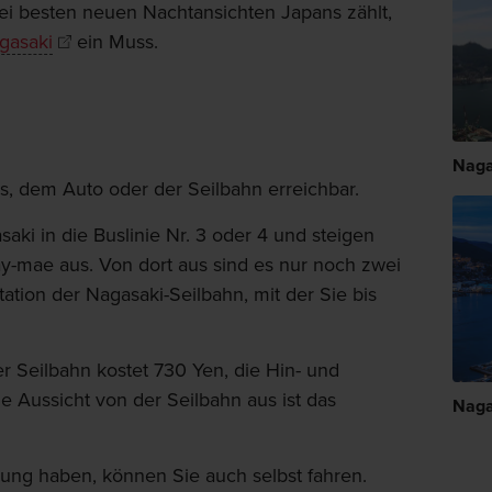
rei besten neuen Nachtansichten Japans zählt,
gasaki
ein Muss.
Naga
s, dem Auto oder der Seilbahn erreichbar.
ki in die Buslinie Nr. 3 oder 4 und steigen
ay-mae aus. Von dort aus sind es nur noch zwei
ation der Nagasaki-Seilbahn, mit der Sie bis
er Seilbahn kostet 730 Yen, die Hin- und
e Aussicht von der Seilbahn aus ist das
Naga
ung haben, können Sie auch selbst fahren.