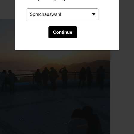
Continue