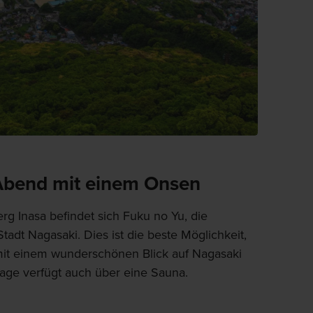
Abend mit einem Onsen
g Inasa befindet sich Fuku no Yu, die
tadt Nagasaki. Dies ist die beste Möglichkeit,
mit einem wunderschönen Blick auf Nagasaki
age verfügt auch über eine Sauna.