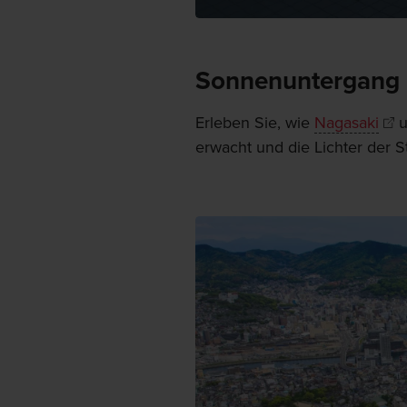
Sonnenuntergang 
Erleben Sie, wie
Nagasaki
u
erwacht und die Lichter der S