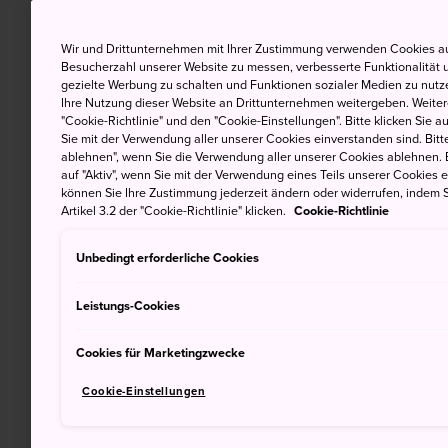
Wir und Drittunternehmen mit Ihrer Zustimmung verwenden Cookies au
Besucherzahl unserer Website zu messen, verbesserte Funktionalität u
gezielte Werbung zu schalten und Funktionen sozialer Medien zu nutz
Ihre Nutzung dieser Website an Drittunternehmen weitergeben. Weitere
"Cookie-Richtlinie" und den "Cookie-Einstellungen". Bitte klicken Sie a
Sie mit der Verwendung aller unserer Cookies einverstanden sind. Bitte
ablehnen", wenn Sie die Verwendung aller unserer Cookies ablehnen. 
auf "Aktiv", wenn Sie mit der Verwendung eines Teils unserer Cookies 
können Sie Ihre Zustimmung jederzeit ändern oder widerrufen, indem S
Artikel 3.2 der "Cookie-Richtlinie" klicken.
Cookie-Richtlinie
Unbedingt erforderliche Cookies
Leistungs-Cookies
Cookies für Marketingzwecke
Cookie-Einstellungen