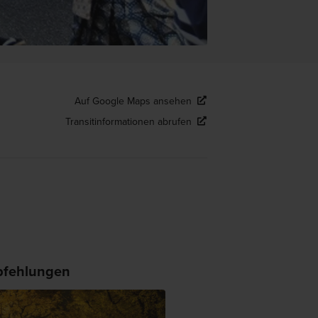
Auf Google Maps ansehen
Transitinformationen abrufen
fehlungen