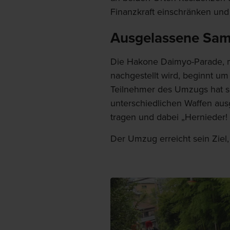
Finanzkraft einschränken und
Ausgelassene Sam
Die Hakone Daimyo-Parade, m
nachgestellt wird, beginnt um
Teilnehmer des Umzugs hat se
unterschiedlichen Waffen ausg
tragen und dabei „Hernieder!
Der Umzug erreicht sein Ziel,