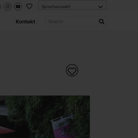
s
Kontakt