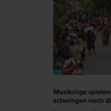
Musikzüge spielen
schwingen noch d