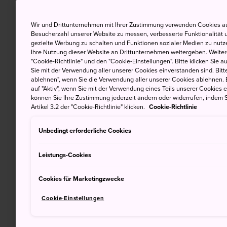
Wir und Drittunternehmen mit Ihrer Zustimmung verwenden Cookies au
Besucherzahl unserer Website zu messen, verbesserte Funktionalität u
gezielte Werbung zu schalten und Funktionen sozialer Medien zu nutz
Ihre Nutzung dieser Website an Drittunternehmen weitergeben. Weitere
"Cookie-Richtlinie" und den "Cookie-Einstellungen". Bitte klicken Sie a
Sie mit der Verwendung aller unserer Cookies einverstanden sind. Bitte
ablehnen", wenn Sie die Verwendung aller unserer Cookies ablehnen. 
auf "Aktiv", wenn Sie mit der Verwendung eines Teils unserer Cookies 
können Sie Ihre Zustimmung jederzeit ändern oder widerrufen, indem S
Artikel 3.2 der "Cookie-Richtlinie" klicken.
Cookie-Richtlinie
Unbedingt erforderliche Cookies
Leistungs-Cookies
Cookies für Marketingzwecke
Cookie-Einstellungen