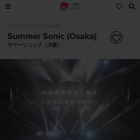
Feste & Veranstaltungen
Summer Sonic (Osaka)
サマーソニック（大阪）