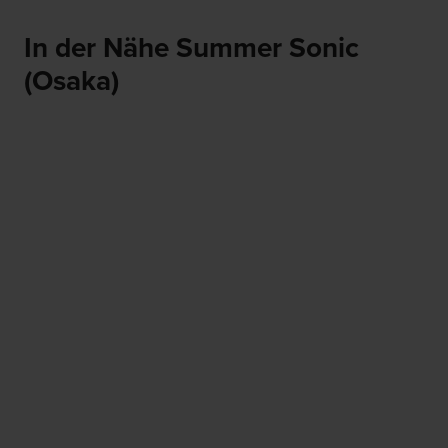
In der Nähe Summer Sonic
(Osaka)