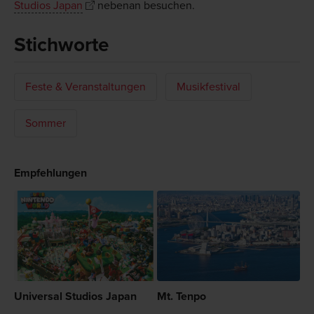
Studios Japan
nebenan besuchen.
Stichworte
Feste & Veranstaltungen
Musikfestival
Sommer
Empfehlungen
Universal Studios Japan
Mt. Tenpo