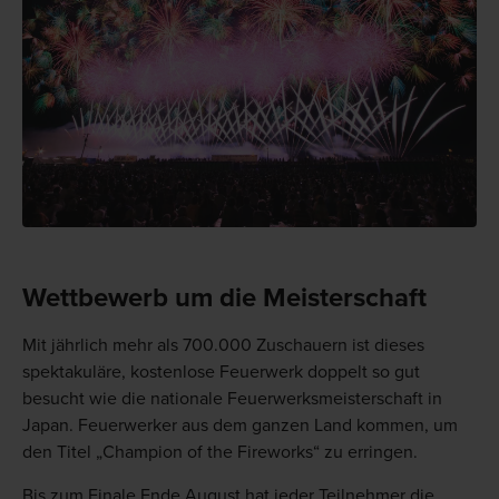
Wettbewerb um die Meisterschaft
Mit jährlich mehr als 700.000 Zuschauern ist dieses
spektakuläre, kostenlose Feuerwerk doppelt so gut
besucht wie die nationale Feuerwerksmeisterschaft in
Japan. Feuerwerker aus dem ganzen Land kommen, um
den Titel „Champion of the Fireworks“ zu erringen.
Bis zum Finale Ende August hat jeder Teilnehmer die