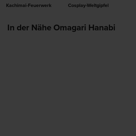
Kachimai-Feuerwerk
Cosplay-Weltgipfel
In der Nähe Omagari Hanabi