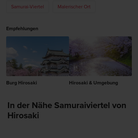
Samurai-Viertel
Malerischer Ort
Empfehlungen
Burg Hirosaki
Hirosaki & Umgebung
In der Nähe Samuraiviertel von
Hirosaki