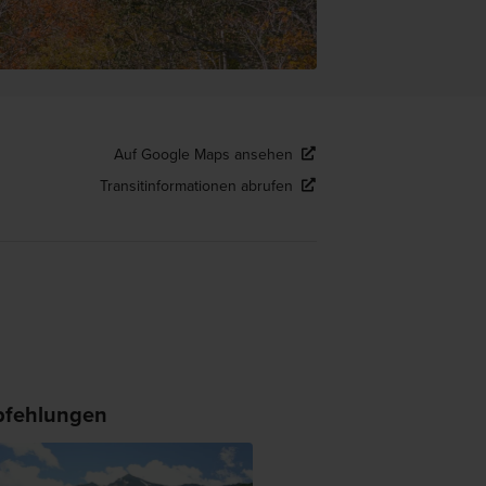
Auf Google Maps ansehen
Transitinformationen abrufen
fehlungen