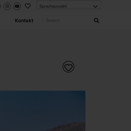
s
Kontakt