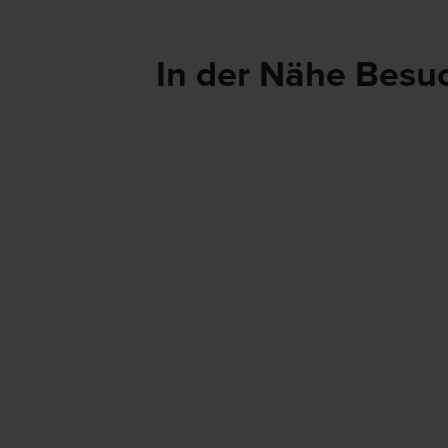
In der Nähe Besu