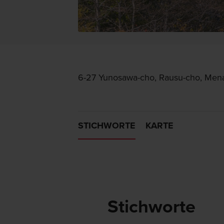
6-27 Yunosawa-cho, Rausu-cho, Mena
STICHWORTE
KARTE
Stichworte