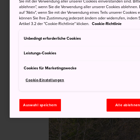
Sie mit der Verwendung aller unserer Cookies einverstanden sind. Bitte
ablehnen", wenn Sie die Verwendung aller unserer Cookies ablehnen. 
auf "Aktiv", wenn Sie mit der Verwendung eines Teils unserer Cookies 
können Sie Ihre Zustimmung jederzeit ändern oder widerrufen, indem S
Artikel 3.2 der "Cookie-Richtlinie" klicken.
Cookie-Richtlinie
Unbedingt erforderliche Cookies
Leistungs-Cookies
Cookies für Marketingzwecke
Cookie-Einstellungen
Auswahl speichern
Alle ablehne