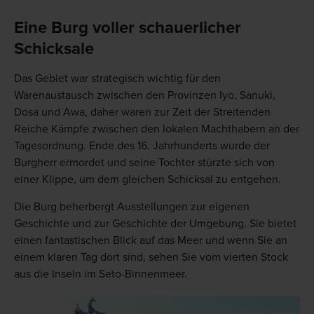
Eine Burg voller schauerlicher
Schicksale
Das Gebiet war strategisch wichtig für den
Warenaustausch zwischen den Provinzen Iyo, Sanuki,
Dosa und Awa, daher waren zur Zeit der Streitenden
Reiche Kämpfe zwischen den lokalen Machthabern an der
Tagesordnung. Ende des 16. Jahrhunderts wurde der
Burgherr ermordet und seine Tochter stürzte sich von
einer Klippe, um dem gleichen Schicksal zu entgehen.
Die Burg beherbergt Ausstellungen zur eigenen
Geschichte und zur Geschichte der Umgebung. Sie bietet
einen fantastischen Blick auf das Meer und wenn Sie an
einem klaren Tag dort sind, sehen Sie vom vierten Stock
aus die Inseln im Seto-Binnenmeer.