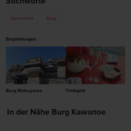
Stichworte
Geschichte
Burg
Empfehlungen
Burg Matsuyama
Trinkgeld
In der Nähe Burg Kawanoe