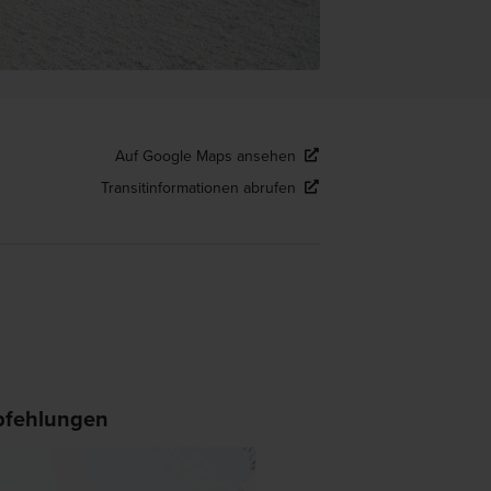
Auf Google Maps ansehen
Transitinformationen abrufen
fehlungen