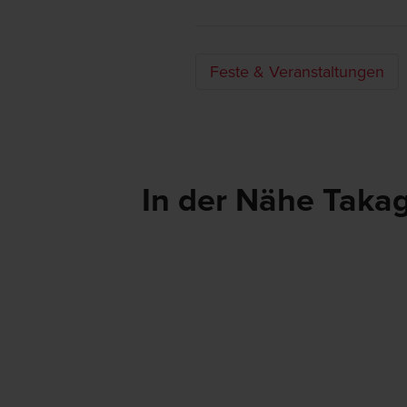
Feste & Veranstaltungen
In der Nähe Takag