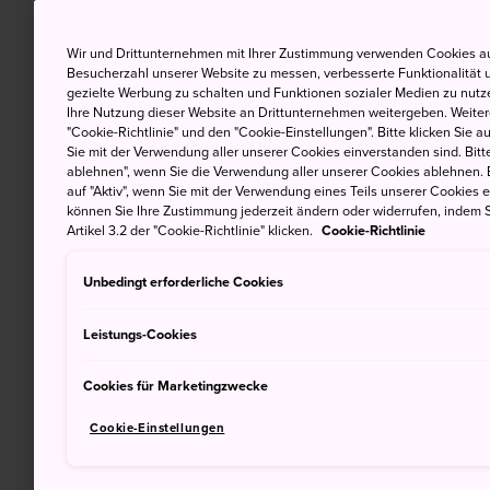
Wir und Drittunternehmen mit Ihrer Zustimmung verwenden Cookies au
Besucherzahl unserer Website zu messen, verbesserte Funktionalität u
gezielte Werbung zu schalten und Funktionen sozialer Medien zu nutz
Ihre Nutzung dieser Website an Drittunternehmen weitergeben. Weitere
"Cookie-Richtlinie" und den "Cookie-Einstellungen". Bitte klicken Sie a
Sie mit der Verwendung aller unserer Cookies einverstanden sind. Bitte
ablehnen", wenn Sie die Verwendung aller unserer Cookies ablehnen. 
auf "Aktiv", wenn Sie mit der Verwendung eines Teils unserer Cookies 
können Sie Ihre Zustimmung jederzeit ändern oder widerrufen, indem S
Artikel 3.2 der "Cookie-Richtlinie" klicken.
Cookie-Richtlinie
Unbedingt erforderliche Cookies
Leistungs-Cookies
Cookies für Marketingzwecke
Cookie-Einstellungen