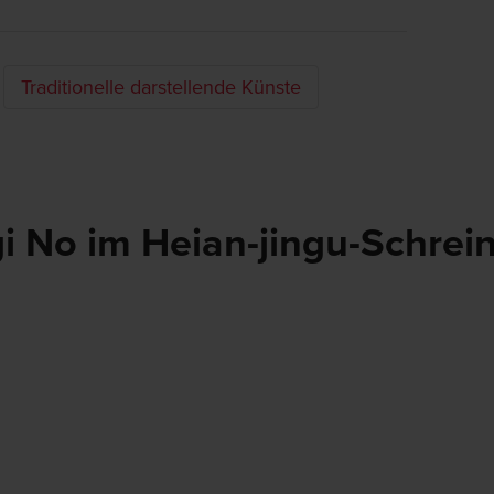
Traditionelle darstellende Künste
i No im Heian-jingu-Schrei