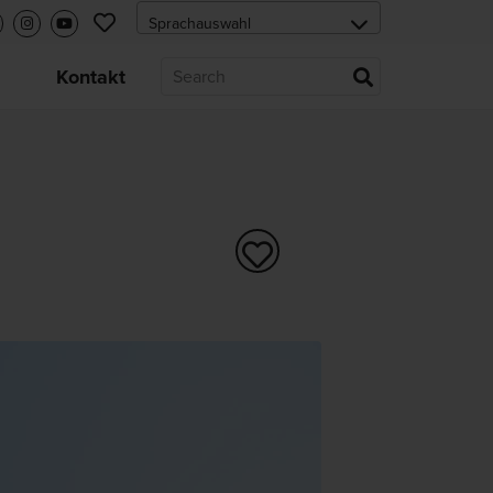
s
Kontakt