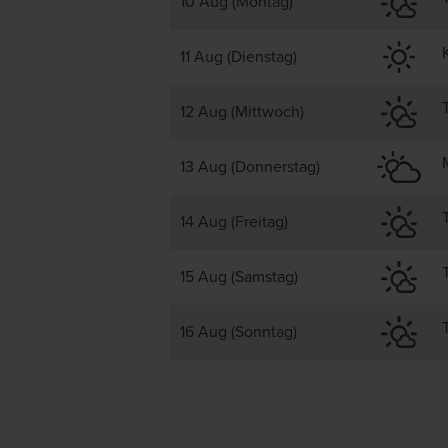
10 Aug (Montag)
11 Aug (Dienstag)
12 Aug (Mittwoch)
13 Aug (Donnerstag)
14 Aug (Freitag)
15 Aug (Samstag)
16 Aug (Sonntag)