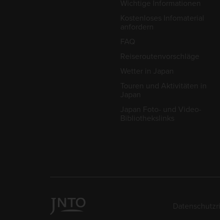
Wichtige Informationen
Kostenloses Infomaterial
anfordern
FAQ
Reiseroutenvorschläge
Wetter in Japan
Touren und Aktivitäten in
Japan
Japan Foto- und Video-
Bibliothekslinks
Datenschutzri