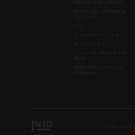
Wichtige Informationen
Kostenloses Infomaterial
anfordern
FAQ
Reiseroutenvorschläge
Wetter in Japan
Touren und Aktivitäten in
Japan
Japan Foto- und Video-
Bibliothekslinks
Datenschutzri