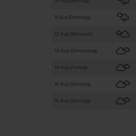
10 Aug (Montag)
11 Aug (Dienstag)
12 Aug (Mittwoch)
13 Aug (Donnerstag)
14 Aug (Freitag)
15 Aug (Samstag)
16 Aug (Sonntag)