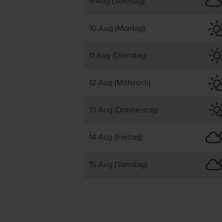
9 Aug (Sonntag)
10 Aug (Montag)
11 Aug (Dienstag)
12 Aug (Mittwoch)
13 Aug (Donnerstag)
14 Aug (Freitag)
15 Aug (Samstag)