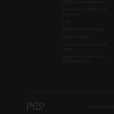
Wichtige Informationen
Kostenloses Infomaterial
anfordern
FAQ
Reiseroutenvorschläge
Wetter in Japan
Touren und Aktivitäten in
Japan
Japan Foto- und Video-
Bibliothekslinks
Datenschutzri