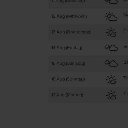
11 Aug (Dienstag)
Me
12 Aug (Mittwoch)
Te
13 Aug (Donnerstag)
Be
14 Aug (Freitag)
Be
15 Aug (Samstag)
Te
16 Aug (Sonntag)
Te
17 Aug (Montag)