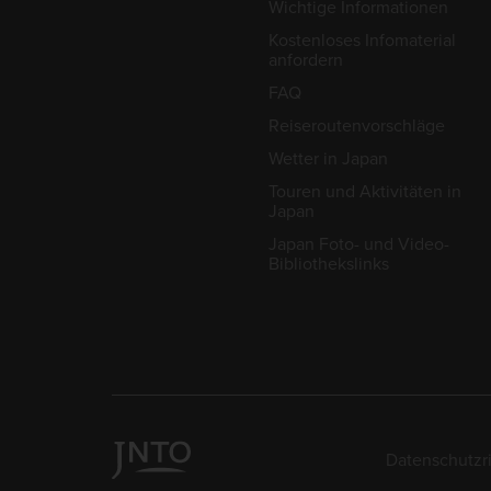
Wichtige Informationen
Kostenloses Infomaterial
anfordern
FAQ
Reiseroutenvorschläge
Wetter in Japan
Touren und Aktivitäten in
Japan
Japan Foto- und Video-
Bibliothekslinks
Datenschutzri