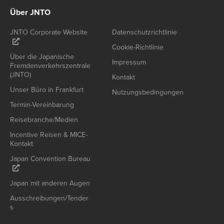
Über JNTO
JNTO Corporate Website
Datenschutzrichtlinie
Cookie-Richtlinie
Über die Japanische
Impressum
Fremdenverkehrszentrale
(JNTO)
Kontakt
Unser Büro in Frankfurt
Nutzungsbedingungen
Termin-Vereinbarung
Reisebranche/Medien
Incentive Reisen & MICE-
Kontakt
Japan Convention Bureau
Japan mit anderen Augen
Ausschreibungen/Tender
s