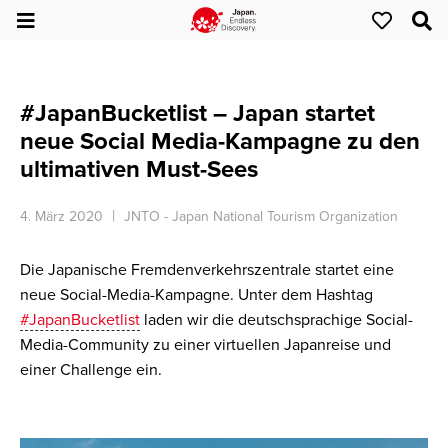
#JapanBucketlist – Japan startet
neue Social Media-Kampagne zu den
ultimativen Must-Sees
4. März 2020
JNTO - Japan National Tourism Organization
Die Japanische Fremdenverkehrszentrale startet eine
neue Social-Media-Kampagne. Unter dem Hashtag
#JapanBucketlist
laden wir die deutschsprachige Social-
Media-Community zu einer virtuellen Japanreise und
einer Challenge ein.