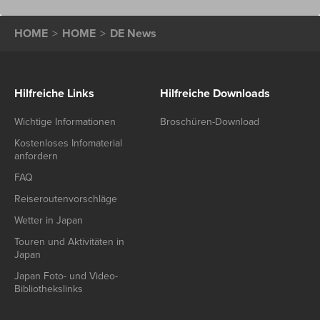
HOME
HOME
DE News
Hilfreiche Links
Hilfreiche Downloads
Wichtige Informationen
Broschüren-Download
Kostenloses Infomaterial
anfordern
FAQ
Reiseroutenvorschläge
Wetter in Japan
Touren und Aktivitäten in
Japan
Japan Foto- und Video-
Bibliothekslinks