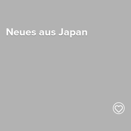
Neues aus Japan