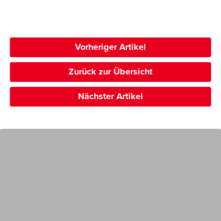
Vorheriger Artikel
Zurück zur Übersicht
Nächster Artikel