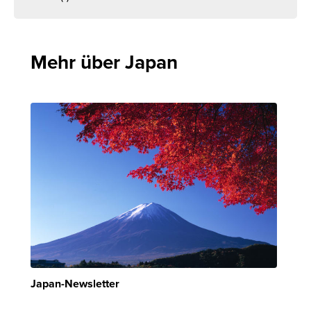
Mehr über Japan
Japan-Newsletter