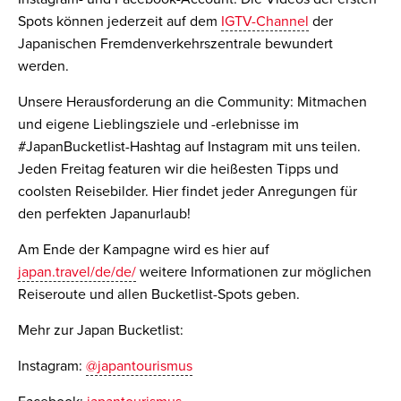
Spots können jederzeit auf dem
IGTV-Channel
der
Japanischen Fremdenverkehrszentrale bewundert
werden.
Unsere Herausforderung an die Community: Mitmachen
und eigene Lieblingsziele und -erlebnisse im
#JapanBucketlist-Hashtag auf Instagram mit uns teilen.
Jeden Freitag featuren wir die heißesten Tipps und
coolsten Reisebilder. Hier findet jeder Anregungen für
den perfekten Japanurlaub!
Am Ende der Kampagne wird es hier auf
japan.travel/de/de/
weitere Informationen zur möglichen
Reiseroute und allen Bucketlist-Spots geben.
Mehr zur Japan Bucketlist:
Instagram:
@japantourismus