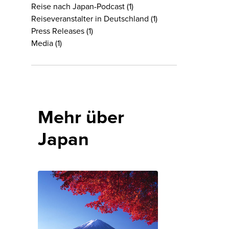
Reise nach Japan-Podcast
(1)
Reiseveranstalter in Deutschland
(1)
Press Releases
(1)
Media
(1)
Mehr über
Japan