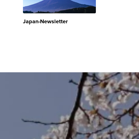
Japan-Newsletter