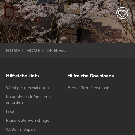
HOME
HOME
DE News
Hilfreiche Links
Hilfreiche Downloads
Wichtige Informationen
Broschüren-Download
Kostenloses Infomaterial
anfordern
FAQ
Reiseroutenvorschläge
Wetter in Japan