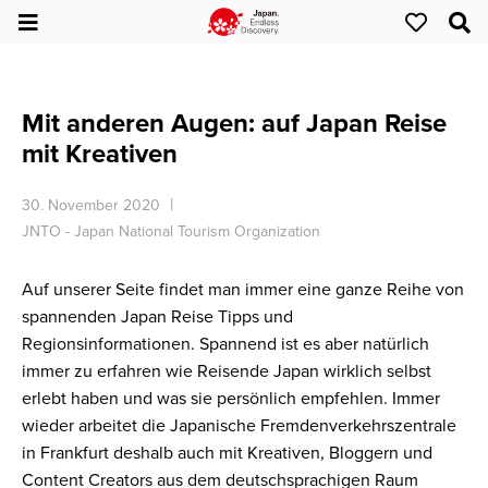
Mit anderen Augen: auf Japan Reise
mit Kreativen
30. November 2020
JNTO - Japan National Tourism Organization
Auf unserer Seite findet man immer eine ganze Reihe von
spannenden Japan Reise Tipps und
Regionsinformationen. Spannend ist es aber natürlich
immer zu erfahren wie Reisende Japan wirklich selbst
erlebt haben und was sie persönlich empfehlen. Immer
wieder arbeitet die Japanische Fremdenverkehrszentrale
in Frankfurt deshalb auch mit Kreativen, Bloggern und
Content Creators aus dem deutschsprachigen Raum