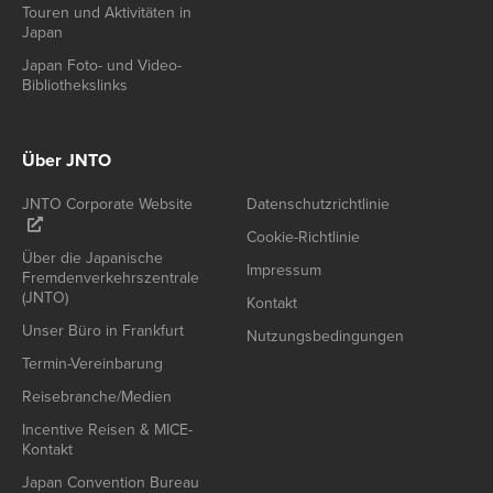
Touren und Aktivitäten in
Japan
Japan Foto- und Video-
Bibliothekslinks
Über JNTO
JNTO Corporate Website
Datenschutzrichtlinie
Cookie-Richtlinie
Über die Japanische
Impressum
Fremdenverkehrszentrale
(JNTO)
Kontakt
Unser Büro in Frankfurt
Nutzungsbedingungen
Termin-Vereinbarung
Reisebranche/Medien
Incentive Reisen & MICE-
Kontakt
Japan Convention Bureau