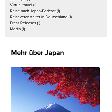
Virtual travel
(1)
Reise nach Japan-Podcast
(1)
Reiseveranstalter in Deutschland
(1)
Press Releases
(1)
Media
(1)
Mehr über Japan