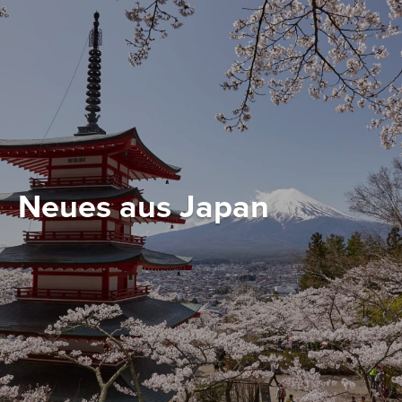
Neues aus Japan