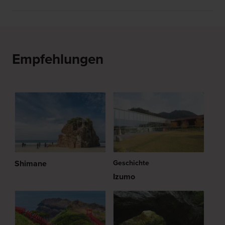
Empfehlungen
Shimane
Geschichte
Izumo