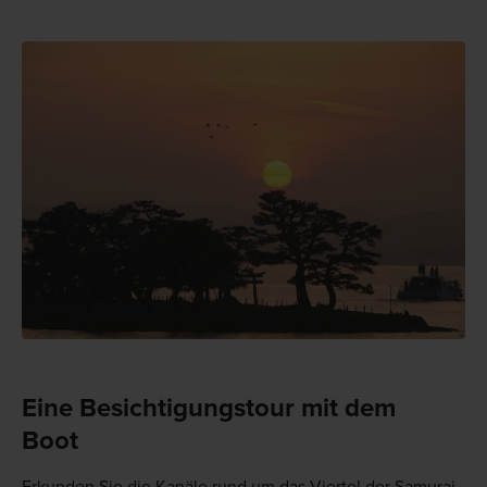
Eine Besichtigungstour mit dem
Boot