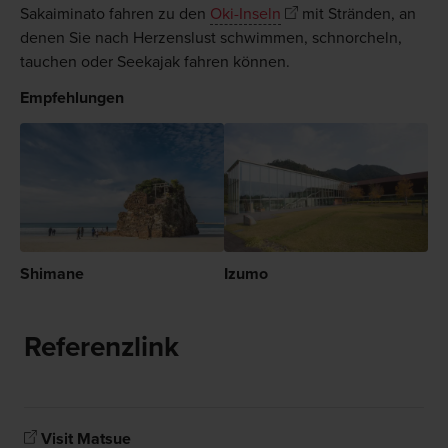
Sakaiminato fahren zu den
Oki-Inseln
mit Stränden, an
denen Sie nach Herzenslust schwimmen, schnorcheln,
tauchen oder Seekajak fahren können.
Empfehlungen
Shimane
Izumo
Referenzlink
Visit Matsue