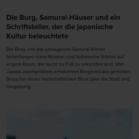
Die Burg, Samurai-Häuser und ein
Schriftsteller, der die japanische
Kultur beleuchtete
Die Burg und das umliegende Samurai-Viertel
beherbergen viele Museen und historische Stätten auf
engem Raum, die leicht zu Fuß zu erkunden sind. Von
Japans zweitgrößtem erhaltenem Bergfried aus genießen
Besucher einen herrschaftlichen Blick über die Stadt und
Umgebung.