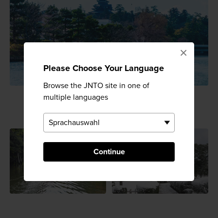
×
Please Choose Your Language
Browse the JNTO site in one of
multiple languages
Continue