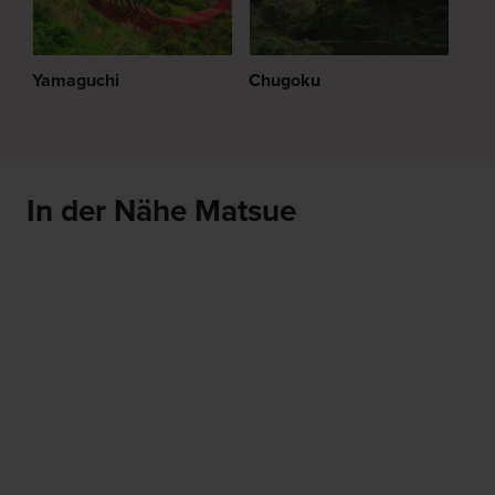
Yamaguchi
Chugoku
In der Nähe Matsue