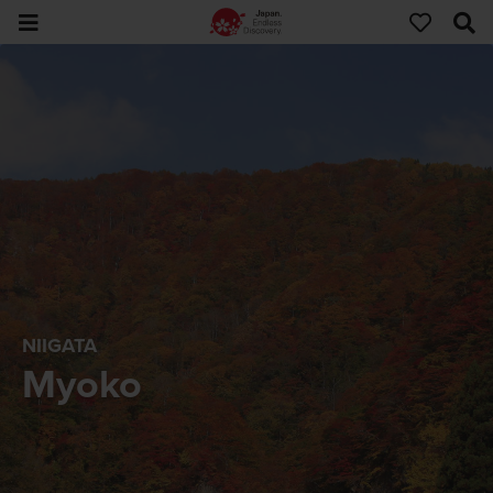
NIIGATA
Myoko