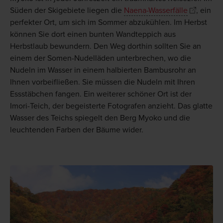
Süden der Skigebiete liegen die
Naena-Wasserfälle
, ein
perfekter Ort, um sich im Sommer abzukühlen. Im Herbst
können Sie dort einen bunten Wandteppich aus
Herbstlaub bewundern. Den Weg dorthin sollten Sie an
einem der Somen-Nudelläden unterbrechen, wo die
Nudeln im Wasser in einem halbierten Bambusrohr an
Ihnen vorbeifließen. Sie müssen die Nudeln mit Ihren
Essstäbchen fangen. Ein weiterer schöner Ort ist der
Imori-Teich, der begeisterte Fotografen anzieht. Das glatte
Wasser des Teichs spiegelt den Berg Myoko und die
leuchtenden Farben der Bäume wider.