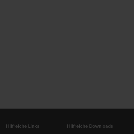
Hilfreiche Links
Hilfreiche Downloads