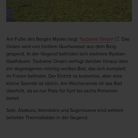
Am Fuße des Berges Myoko liegt
Tsubame Onsen
. Das
Onsen wird von heißem Quellwasser aus dem Berg
gespeist. In der Gegend befinden sich mehrere Ryokan-
Gasthäuser. Tsubame Onsen verfügt darüber hinaus über
ein abgelegenes milchig-weißes Bad, das sich komplett
im Freien befindet. Der Eintritt ist kostenlos, aber eine
kleine Spende ist üblich. Am Wochenende ist das Bad
überfüllt, da es nur Platz für fünf bis sechs Personen
bietet.
Seki, Akakura, Ikenotaira und Suginosawa sind weitere
beliebte Thermalbäder in der Gegend.