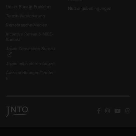
Unser Büro in Frankfurt
Nutzungsbedingungen
Termin-Vereinbarung
Reisebranche/Medien
Incentive Reisen & MICE-
Kontakt
Japan Convention Bureau
Japan mit anderen Augen
Ausschreibungen/Tender
s