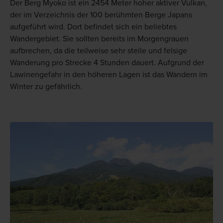
Der Berg Myoko ist ein 2454 Meter hoher aktiver Vulkan,
der im Verzeichnis der 100 berühmten Berge Japans
aufgeführt wird. Dort befindet sich ein beliebtes
Wandergebiet. Sie sollten bereits im Morgengrauen
aufbrechen, da die teilweise sehr steile und felsige
Wanderung pro Strecke 4 Stunden dauert. Aufgrund der
Lawinengefahr in den höheren Lagen ist das Wandern im
Winter zu gefährlich.