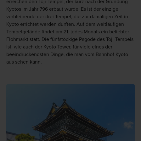
erreichen den Toji-Tempel, der kurz nach der Gründung
Kyotos im Jahr 796 erbaut wurde. Es ist der einzige
verbleibende der drei Tempel, die zur damaligen Zeit in
Kyoto errichtet werden durften. Auf dem weitläufigen
Tempelgelände findet am 21. jedes Monats ein beliebter
Flohmarkt statt. Die fünfstöckige Pagode des Toji-Tempels
ist, wie auch der Kyoto Tower, für viele eines der
beeindruckendsten Dinge, die man vom Bahnhof Kyoto
aus sehen kann.