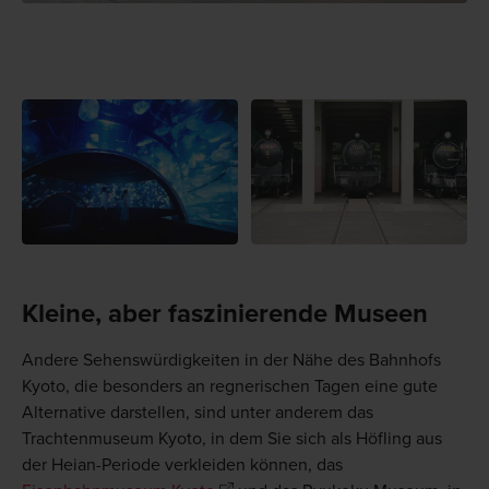
Kleine, aber faszinierende Museen
Andere Sehenswürdigkeiten in der Nähe des Bahnhofs
Kyoto, die besonders an regnerischen Tagen eine gute
Alternative darstellen, sind unter anderem das
Trachtenmuseum Kyoto, in dem Sie sich als Höfling aus
der Heian-Periode verkleiden können, das