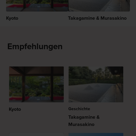
Kyoto
Takagamine & Murasakino
Empfehlungen
Kyoto
Geschichte
Takagamine &
Murasakino