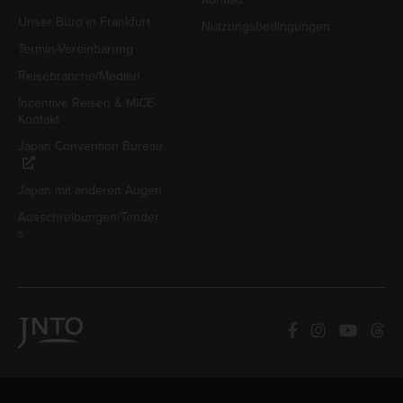
Unser Büro in Frankfurt
Nutzungsbedingungen
Termin-Vereinbarung
Reisebranche/Medien
Incentive Reisen & MICE-
Kontakt
Japan Convention Bureau
Japan mit anderen Augen
Ausschreibungen/Tender
s