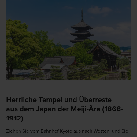
Herrliche Tempel und Überreste
aus dem Japan der Meiji-Ära (1868-
1912)
Ziehen Sie vom Bahnhof Kyoto aus nach Westen, und Sie