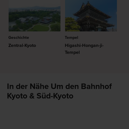
Geschichte
Tempel
Zentral-Kyoto
Higashi-Hongan-ji-
Tempel
In der Nähe Um den Bahnhof
Kyoto & Süd-Kyoto