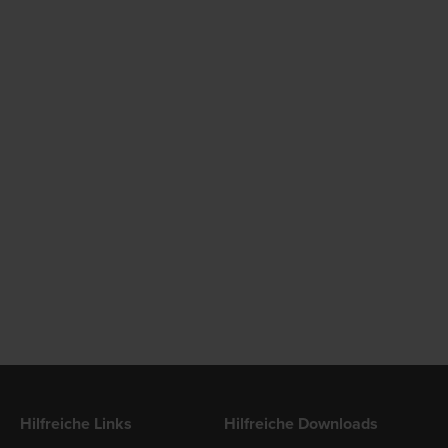
Hilfreiche Links
Hilfreiche Downloads