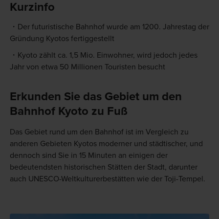
Kurzinfo
Der futuristische Bahnhof wurde am 1200. Jahrestag der
Gründung Kyotos fertiggestellt
Kyoto zählt ca. 1,5 Mio. Einwohner, wird jedoch jedes
Jahr von etwa 50 Millionen Touristen besucht
Erkunden Sie das Gebiet um den
Bahnhof Kyoto zu Fuß
Das Gebiet rund um den Bahnhof ist im Vergleich zu
anderen Gebieten Kyotos moderner und städtischer, und
dennoch sind Sie in 15 Minuten an einigen der
bedeutendsten historischen Stätten der Stadt, darunter
auch UNESCO-Weltkulturerbestätten wie der Toji-Tempel.