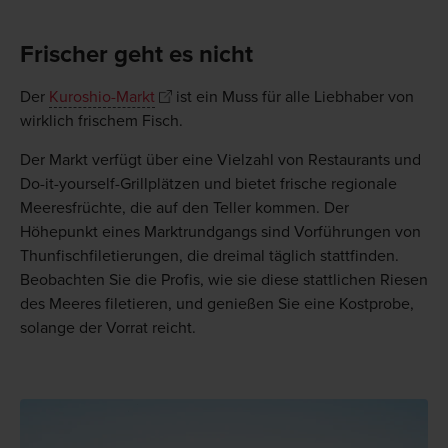
Frischer geht es nicht
Der
Kuroshio-Markt
ist ein Muss für alle Liebhaber von
wirklich frischem Fisch.
Der Markt verfügt über eine Vielzahl von Restaurants und
Do-it-yourself-Grillplätzen und bietet frische regionale
Meeresfrüchte, die auf den Teller kommen. Der
Höhepunkt eines Marktrundgangs sind Vorführungen von
Thunfischfiletierungen, die dreimal täglich stattfinden.
Beobachten Sie die Profis, wie sie diese stattlichen Riesen
des Meeres filetieren, und genießen Sie eine Kostprobe,
solange der Vorrat reicht.