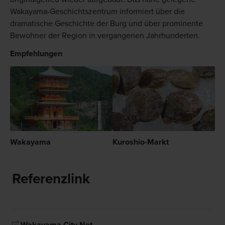
Wakayama-Geschichtszentrum informiert über die
dramatische Geschichte der Burg und über prominente
Bewohner der Region in vergangenen Jahrhunderten.
Empfehlungen
Wakayama
Kuroshio-Markt
Referenzlink