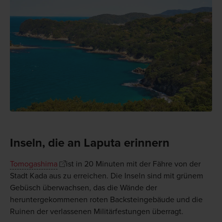
Inseln, die an Laputa erinnern
Tomogashima
ist in 20 Minuten mit der Fähre von der
Stadt Kada aus zu erreichen. Die Inseln sind mit grünem
Gebüsch überwachsen, das die Wände der
heruntergekommenen roten Backsteingebäude und die
Ruinen der verlassenen Militärfestungen überragt.