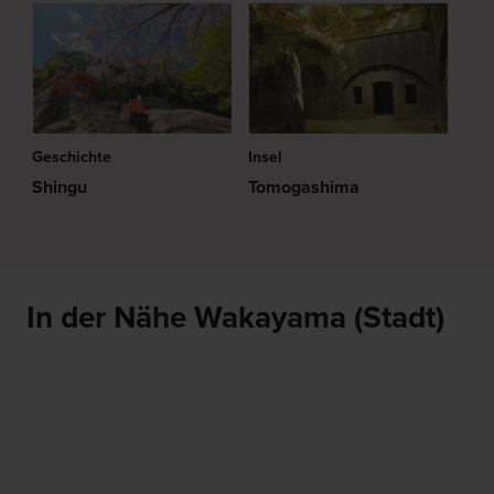
Geschichte
Insel
Shingu
Tomogashima
In der Nähe Wakayama (Stadt)