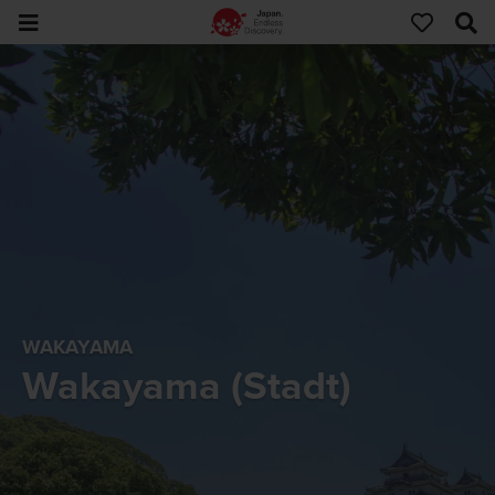
WAKAYAMA
Wakayama (Stadt)