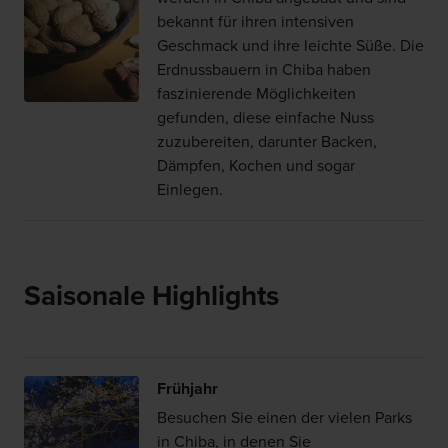
bekannt für ihren intensiven
Geschmack und ihre leichte Süße. Die
Erdnussbauern in Chiba haben
faszinierende Möglichkeiten
gefunden, diese einfache Nuss
zuzubereiten, darunter Backen,
Dämpfen, Kochen und sogar
Einlegen.
Saisonale Highlights
Frühjahr
Besuchen Sie einen der vielen Parks
in Chiba, in denen Sie