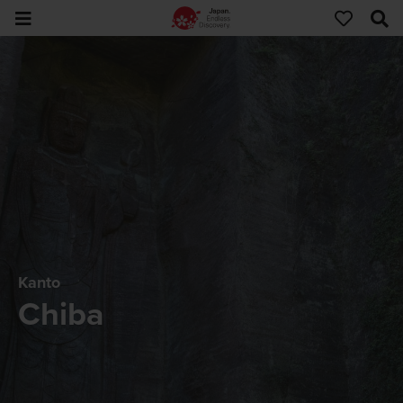
Kanto
Chiba