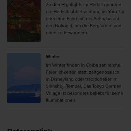
Zu den Highlights im Herbst gehören
die Herbstlaubbetrachtung im Yoro-Tal
oder eine Fahrt mit der Seilbahn auf
den Nokogiri, um die Bergfarben von
oben zu bewundern.
Winter
Im Winter finden in Chiba zahlreiche
Feierlichkeiten statt, zeitgenössisch
in Disneyland oder traditioneller im
Shinshoji-Tempel. Das Tokyo German
Village ist besonders beliebt für seine
Illuminationen.