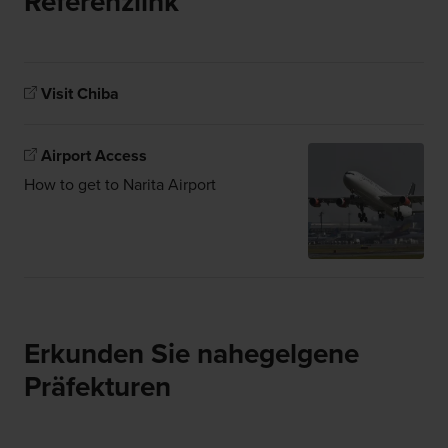
Referenzlink
Visit Chiba
Airport Access
How to get to Narita Airport
Erkunden Sie nahegelgene
Präfekturen