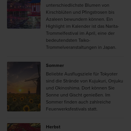
unterschiedlichste Blumen von
Kirschblüten und Pfingstrosen bis
Azaleen bewundern können. Ein
Highlight im Kalender ist das Narita-
Trommelfestival im April, eine der
bedeutendsten Taiko-
Trommelveranstaltungen in Japan.
Sommer
Beliebte Ausflugsziele für Tokyoter
sind die Strände von Kujukuri, Onjuku
und Okinoshima. Dort können Sie
Sonne und Gischt genießen. Im
Sommer finden auch zahlreiche
Feuerwerksfestivals statt.
Herbst