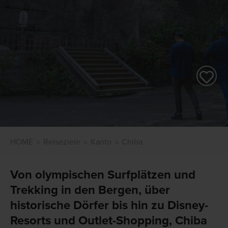
HOME
Reiseziele
Kanto
Chiba
Von olympischen Surfplätzen und
Trekking in den Bergen, über
historische Dörfer bis hin zu Disney-
Resorts und Outlet-Shopping, Chiba