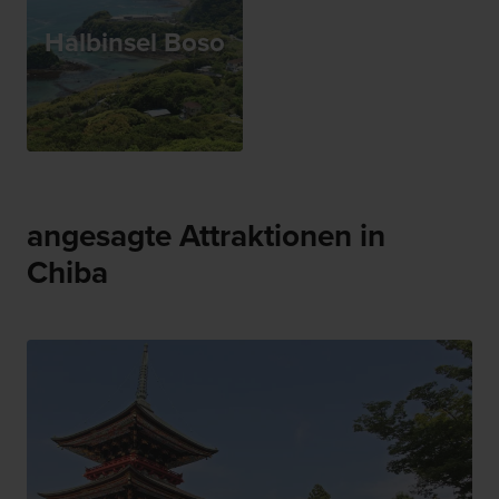
Halbinsel Boso
angesagte Attraktionen in
Chiba