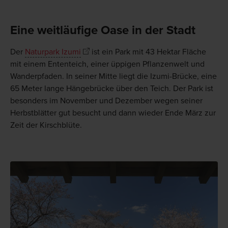
Eine weitläufige Oase in der Stadt
Der
Naturpark Izumi
ist ein Park mit 43 Hektar Fläche
mit einem Ententeich, einer üppigen Pflanzenwelt und
Wanderpfaden. In seiner Mitte liegt die Izumi-Brücke, eine
65 Meter lange Hängebrücke über den Teich. Der Park ist
besonders im November und Dezember wegen seiner
Herbstblätter gut besucht und dann wieder Ende März zur
Zeit der Kirschblüte.