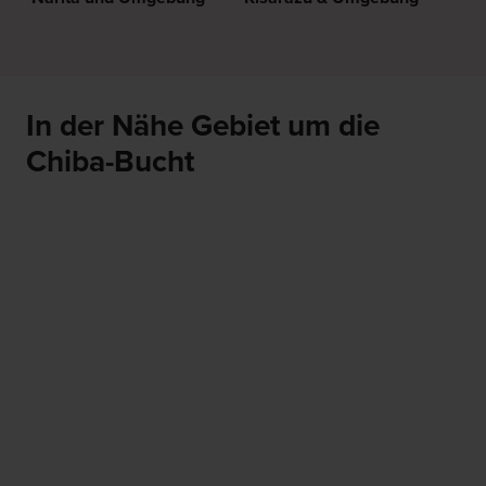
In der Nähe Gebiet um die
Chiba-Bucht