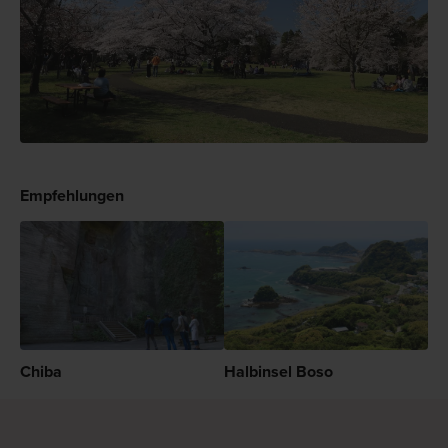
Empfehlungen
Chiba
Halbinsel Boso