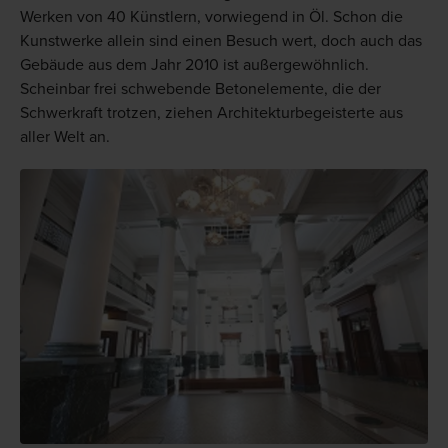
Werken von 40 Künstlern, vorwiegend in Öl. Schon die
Kunstwerke allein sind einen Besuch wert, doch auch das
Gebäude aus dem Jahr 2010 ist außergewöhnlich.
Scheinbar frei schwebende Betonelemente, die der
Schwerkraft trotzen, ziehen Architekturbegeisterte aus
aller Welt an.