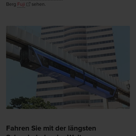
Berg
Fuji
sehen.
Fahren Sie mit der längsten