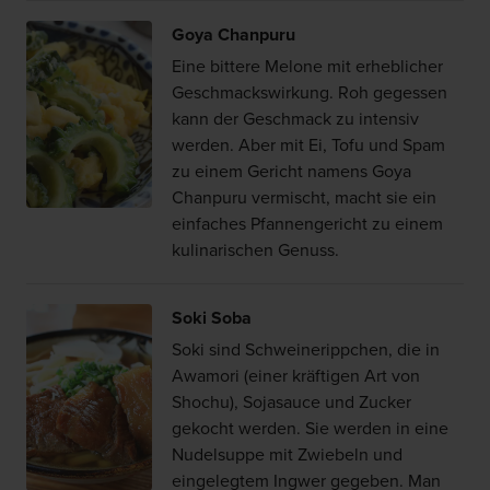
Goya Chanpuru
Eine bittere Melone mit erheblicher
Geschmackswirkung. Roh gegessen
kann der Geschmack zu intensiv
werden. Aber mit Ei, Tofu und Spam
zu einem Gericht namens Goya
Chanpuru vermischt, macht sie ein
einfaches Pfannengericht zu einem
kulinarischen Genuss.
Soki Soba
Soki sind Schweinerippchen, die in
Awamori (einer kräftigen Art von
Shochu), Sojasauce und Zucker
gekocht werden. Sie werden in eine
Nudelsuppe mit Zwiebeln und
eingelegtem Ingwer gegeben. Man