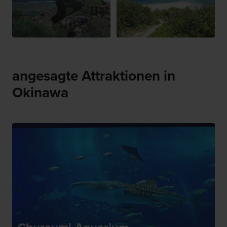
angesagte Attraktionen in
Okinawa