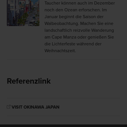
Taucher können auch im Dezember
noch den Ozean erforschen. Im
Januar beginnt die Saison der
Walbeobachtung. Machen Sie eine
landschaftlich reizvolle Wanderung
am Cape Manza oder genießen Sie
die Lichterfeste während der
Weihnachtszeit.
Referenzlink
VISIT OKINAWA JAPAN