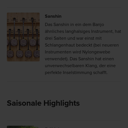
Sanshin
Das Sanshin in ein dem Banjo
ähnliches langhalsiges Instrument, hat
drei Saiten und war einst mit
Schlangenhaut bedeckt (bei neueren
Instrumenten wird Nylongewebe
verwendet). Das Sanshin hat einen
unverwechselbaren Klang, der eine
perfekte Inselstimmung schafft.
Saisonale Highlights