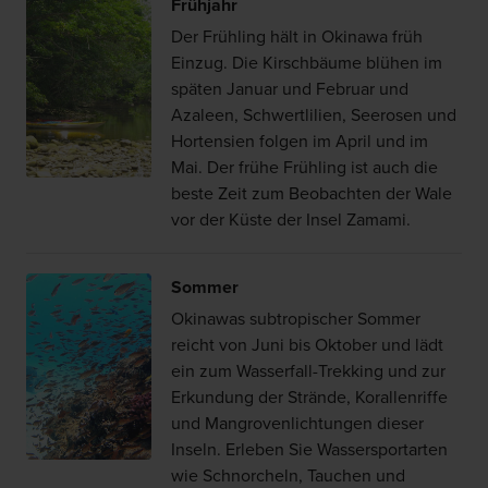
Frühjahr
Der Frühling hält in Okinawa früh
Einzug. Die Kirschbäume blühen im
späten Januar und Februar und
Azaleen, Schwertlilien, Seerosen und
Hortensien folgen im April und im
Mai. Der frühe Frühling ist auch die
beste Zeit zum Beobachten der Wale
vor der Küste der Insel Zamami.
Sommer
Okinawas subtropischer Sommer
reicht von Juni bis Oktober und lädt
ein zum Wasserfall-Trekking und zur
Erkundung der Strände, Korallenriffe
und Mangrovenlichtungen dieser
Inseln. Erleben Sie Wassersportarten
wie Schnorcheln, Tauchen und