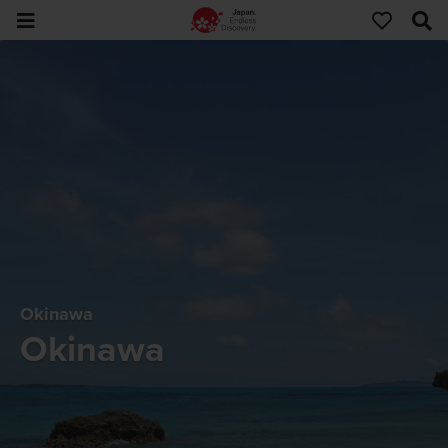
Okinawa
Okinawa