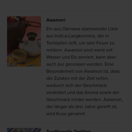
Awamori
Ein aus Okinawa stammender Likör
aus Indica-Langkornreis, der in
Tontöpfen reift, um sein Feuer zu
mildern. Awamori wird meist mit
Wasser und Eis serviert, kann aber
auch pur genossen werden. Eine
Besonderheit von Awamori ist, dass
die Zutaten mit der Zeit reifen,
wodurch sich der Geschmack
verändert und das Aroma sowie der
Geschmack milder werden. Awamori,
der länger als drei Jahre gereift ist,
wird Kusu genannt.
Traditionelle Textilien