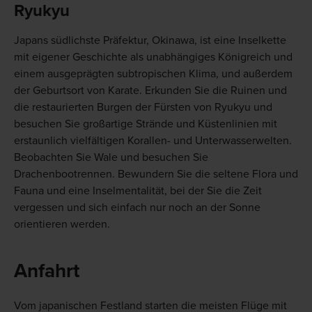
Ryukyu
Japans südlichste Präfektur, Okinawa, ist eine Inselkette
mit eigener Geschichte als unabhängiges Königreich und
einem ausgeprägten subtropischen Klima, und außerdem
der Geburtsort von Karate. Erkunden Sie die Ruinen und
die restaurierten Burgen der Fürsten von Ryukyu und
besuchen Sie großartige Strände und Küstenlinien mit
erstaunlich vielfältigen Korallen- und Unterwasserwelten.
Beobachten Sie Wale und besuchen Sie
Drachenbootrennen. Bewundern Sie die seltene Flora und
Fauna und eine Inselmentalität, bei der Sie die Zeit
vergessen und sich einfach nur noch an der Sonne
orientieren werden.
Anfahrt
Vom japanischen Festland starten die meisten Flüge mit