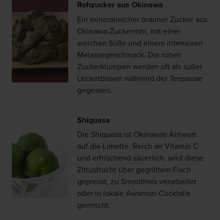
Rohzucker aus Okinawa
Ein mineralreicher brauner Zucker aus
Okinawa-Zuckerrohr, mit einer
weichen Süße und einem intensiven
Melassegeschmack. Die rohen
Zuckerklumpen werden oft als süßer
Leckerbissen während der Teepause
gegessen.
Shiquasa
Die Shiquasa ist Okinawas Antwort
auf die Limette. Reich an Vitamin C
und erfrischend säuerlich, wird diese
Zitrusfrucht über gegrilltem Fisch
gepresst, zu Smoothies verarbeitet
oder in lokale Awamori-Cocktails
gemischt.