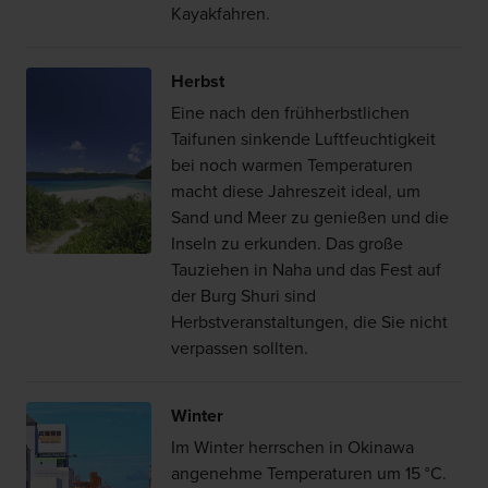
Kayakfahren.
Herbst
Eine nach den frühherbstlichen
Taifunen sinkende Luftfeuchtigkeit
bei noch warmen Temperaturen
macht diese Jahreszeit ideal, um
Sand und Meer zu genießen und die
Inseln zu erkunden. Das große
Tauziehen in Naha und das Fest auf
der Burg Shuri sind
Herbstveranstaltungen, die Sie nicht
verpassen sollten.
Winter
Im Winter herrschen in Okinawa
angenehme Temperaturen um 15 °C.