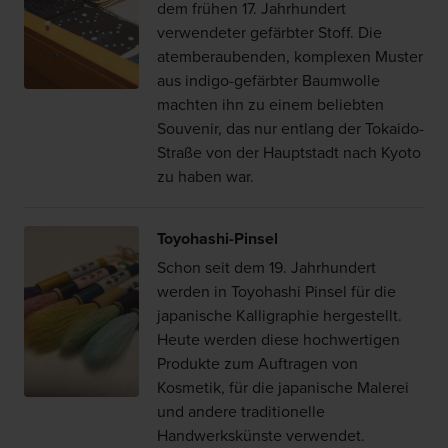
dem frühen 17. Jahrhundert
verwendeter gefärbter Stoff. Die
atemberaubenden, komplexen Muster
aus indigo-gefärbter Baumwolle
machten ihn zu einem beliebten
Souvenir, das nur entlang der Tokaido-
Straße von der Hauptstadt nach Kyoto
zu haben war.
Toyohashi-Pinsel
Schon seit dem 19. Jahrhundert
werden in Toyohashi Pinsel für die
japanische Kalligraphie hergestellt.
Heute werden diese hochwertigen
Produkte zum Auftragen von
Kosmetik, für die japanische Malerei
und andere traditionelle
Handwerkskünste verwendet.