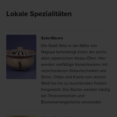
Lokale Spezialitäten
Seto-Waren
Die Stadt Seto in der Nähe von
Nagoya beherbergt einen der sechs
alten japanischen Akazu-Öfen. Hier
werden vielfältige Keramikwaren mit
verschiedenen Glasurtechniken wie
Shino, Oribe und Kiseto von reinem
Weiß bis hin zu leuchtenden Farben
hergestellt. Die Stücke werden häufig
bei Teezeremonien und
Blumenarrangements verwendet.