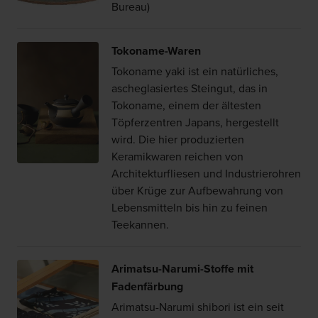
Bureau)
Tokoname-Waren
Tokoname yaki ist ein natürliches,
ascheglasiertes Steingut, das in
Tokoname, einem der ältesten
Töpferzentren Japans, hergestellt
wird. Die hier produzierten
Keramikwaren reichen von
Architekturfliesen und Industrierohren
über Krüge zur Aufbewahrung von
Lebensmitteln bis hin zu feinen
Teekannen.
Arimatsu-Narumi-Stoffe mit
Fadenfärbung
Arimatsu-Narumi shibori ist ein seit