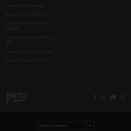
Termin-Vereinbarung
Reisebranche/Medien
Incentive Reisen & MICE-
Kontakt
Japan Convention Bureau
Japan mit anderen Augen
Ausschreibungen/Tender
s