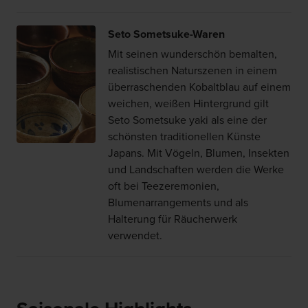
Seto Sometsuke-Waren
Mit seinen wunderschön bemalten,
realistischen Naturszenen in einem
überraschenden Kobaltblau auf einem
weichen, weißen Hintergrund gilt
Seto Sometsuke yaki als eine der
schönsten traditionellen Künste
Japans. Mit Vögeln, Blumen, Insekten
und Landschaften werden die Werke
oft bei Teezeremonien,
Blumenarrangements und als
Halterung für Räucherwerk
verwendet.