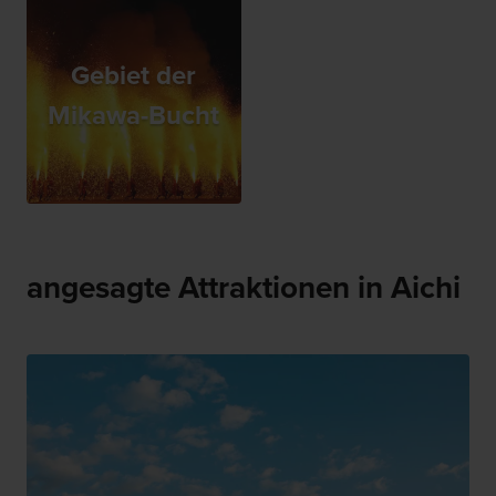
Gebiet der
Mikawa-Bucht
angesagte Attraktionen in Aichi