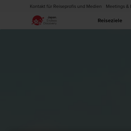
Kontakt für Reiseprofis und Medien
Meetings & 
Reiseziele