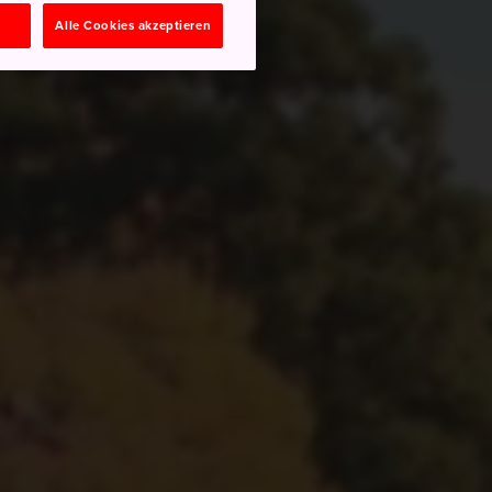
n
Alle Cookies akzeptieren