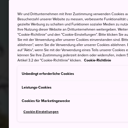
Wir und Drittunternehmen mit Ihrer Zustimmung verwenden Cookies au
Besucherzahl unserer Website zu messen, verbesserte Funktionalität u
gezielte Werbung zu schalten und Funktionen sozialer Medien zu nutz
Ihre Nutzung dieser Website an Drittunternehmen weitergeben. Weitere
"Cookie-Richtlinie" und den "Cookie-Einstellungen". Bitte klicken Sie a
Sie mit der Verwendung aller unserer Cookies einverstanden sind. Bitte
ablehnen", wenn Sie die Verwendung aller unserer Cookies ablehnen. 
auf "Aktiv", wenn Sie mit der Verwendung eines Teils unserer Cookies 
können Sie Ihre Zustimmung jederzeit ändern oder widerrufen, indem S
Artikel 3.2 der "Cookie-Richtlinie" klicken.
Cookie-Richtlinie
Unbedingt erforderliche Cookies
Leistungs-Cookies
Cookies für Marketingzwecke
Cookie-Einstellungen