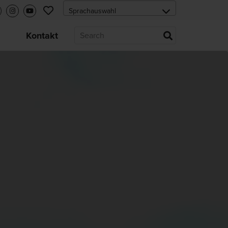
s
Kontakt