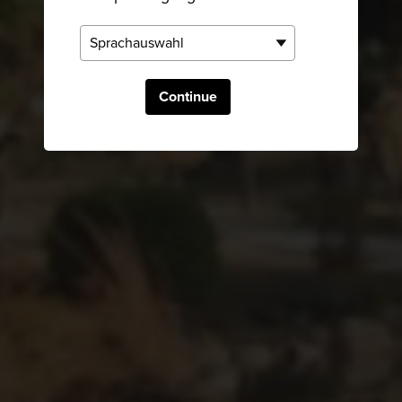
Continue