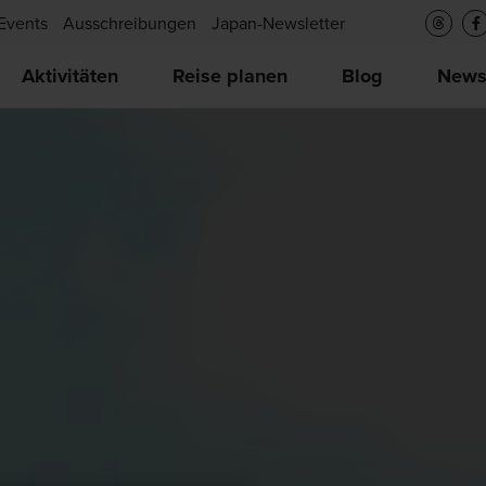
Events
Ausschreibungen
Japan-Newsletter
Aktivitäten
Reise planen
Blog
New