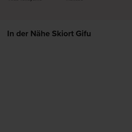
In der Nähe Skiort Gifu