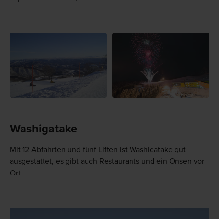
Washigatake
Mit 12 Abfahrten und fünf Liften ist Washigatake gut
ausgestattet, es gibt auch Restaurants und ein Onsen vor
Ort.