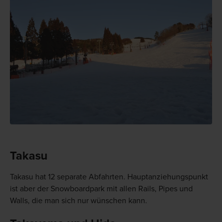
Takasu
Takasu hat 12 separate Abfahrten. Hauptanziehungspunkt
ist aber der Snowboardpark mit allen Rails, Pipes und
Walls, die man sich nur wünschen kann.