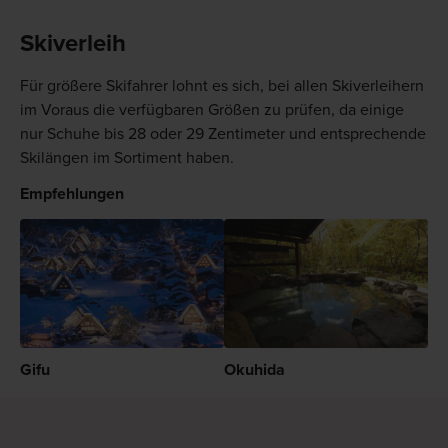
Skiverleih
Für größere Skifahrer lohnt es sich, bei allen Skiverleihern
im Voraus die verfügbaren Größen zu prüfen, da einige
nur Schuhe bis 28 oder 29 Zentimeter und entsprechende
Skilängen im Sortiment haben.
Empfehlungen
Gifu
Okuhida