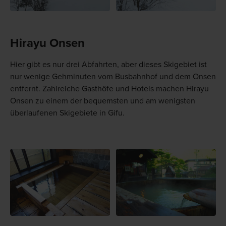
Hirayu Onsen
Hier gibt es nur drei Abfahrten, aber dieses Skigebiet ist
nur wenige Gehminuten vom Busbahnhof und dem Onsen
entfernt. Zahlreiche Gasthöfe und Hotels machen Hirayu
Onsen zu einem der bequemsten und am wenigsten
überlaufenen Skigebiete in Gifu.