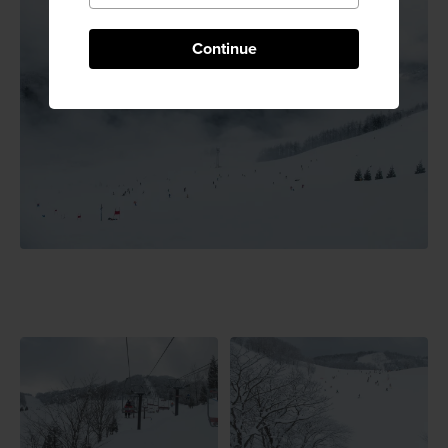
Continue