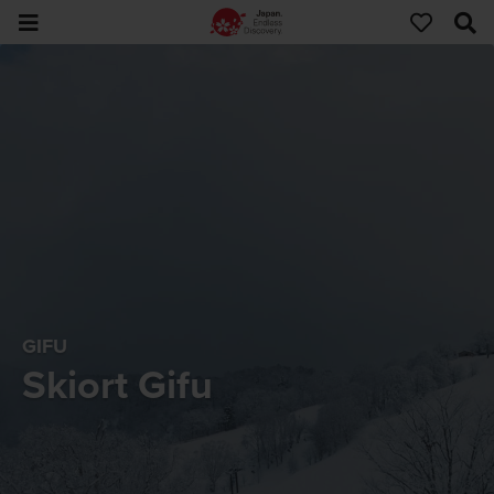
GIFU
Skiort Gifu