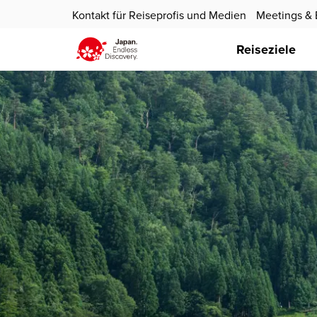
Kontakt für Reiseprofis und Medien
Meetings & 
Reiseziele