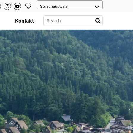
s
Kontakt