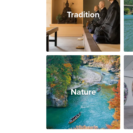
Tradition
Nature