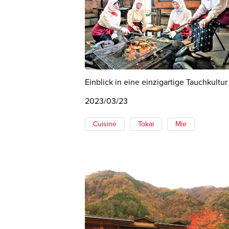
Einblick in eine einzigartige Tauchkultur
2023/03/23
Cuisine
Tokai
Mie