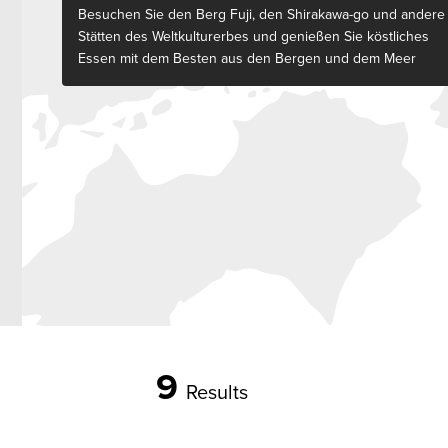
Besuchen Sie den Berg Fuji, den Shirakawa-go und andere
Stätten des Weltkulturerbes und genießen Sie köstliches
Essen mit dem Besten aus den Bergen und dem Meer
9
Results