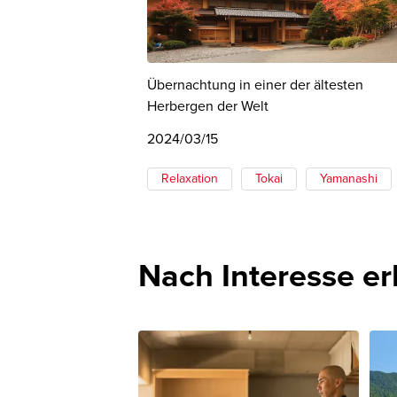
Übernachtung in einer der ältesten
Herbergen der Welt
2024/03/15
Relaxation
Tokai
Yamanashi
Nach Interesse e