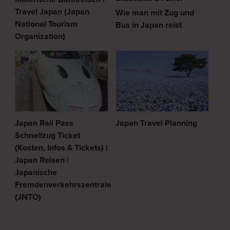
Travel Japan (Japan
Wie man mit Zug und
National Tourism
Bus in Japan reist
Organization)
Japan Rail Pass
Japan Travel Planning
Schnellzug Ticket
(Kosten, Infos & Tickets) |
Japan Reisen |
Japanische
Fremdenverkehrszentrale
(JNTO)