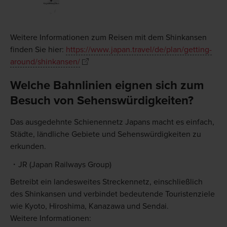
Weitere Informationen zum Reisen mit dem Shinkansen
finden Sie hier:
https://www.japan.travel/de/plan/getting-
around/shinkansen/
Welche Bahnlinien eignen sich zum
Besuch von Sehenswürdigkeiten?
Das ausgedehnte Schienennetz Japans macht es einfach,
Städte, ländliche Gebiete und Sehenswürdigkeiten zu
erkunden.
JR (Japan Railways Group)
Betreibt ein landesweites Streckennetz, einschließlich
des Shinkansen und verbindet bedeutende Touristenziele
wie Kyoto, Hiroshima, Kanazawa und Sendai.
Weitere Informationen: