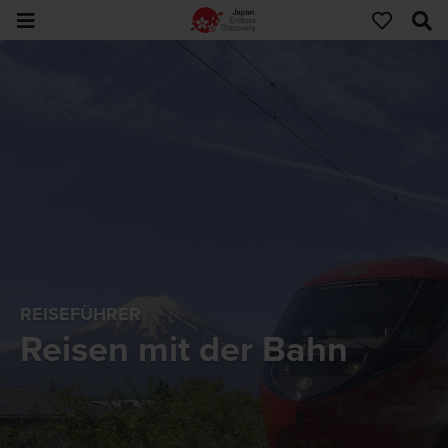
REISEFÜHRER
Reisen mit der Bahn