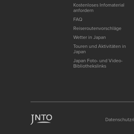
Kostenloses Infomaterial
anfordern
FAQ
Reiseroutenvorschläge
Wetter in Japan
Touren und Aktivitäten in
Japan
Japan Foto- und Video-
Bibliothekslinks
Datenschutzri