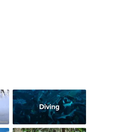
Diving