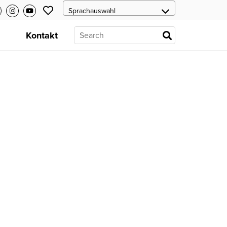
s
Kontakt