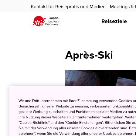
Kontakt für Reiseprofis und Medien
Meetings & 
Reiseziele
Après-Ski
Wir und Drittunternehmen mit Ihrer Zustimmung verwenden Cookies au
Besucherzahl unserer Website zu messen, verbesserte Funktionalität u
gezielte Werbung zu schalten und Funktionen sozialer Medien zu nutz
Ihre Nutzung dieser Website an Drittunternehmen weitergeben. Weitere
"Cookie-Richtlinie" und den "Cookie-Einstellungen". Bitte klicken Sie a
Sie mit der Verwendung aller unserer Cookies einverstanden sind. Bitte
ablehnen", wenn Sie die Verwendung aller unserer Cookies ablehnen. 