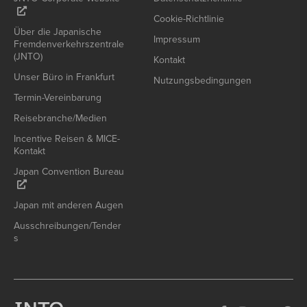
Cookie-Richtlinie
Über die Japanische
Impressum
Fremdenverkehrszentrale
(JNTO)
Kontakt
Unser Büro in Frankfurt
Nutzungsbedingungen
Termin-Vereinbarung
Reisebranche/Medien
Incentive Reisen & MICE-
Kontakt
Japan Convention Bureau
Japan mit anderen Augen
Ausschreibungen/Tender
s