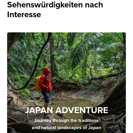
Sehenswürdigkeiten nach
Interesse
JAPAN ADVENTURE
Journey through the traditions
and natural landscapes of Japan