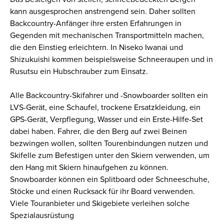
kann ausgesprochen anstrengend sein. Daher sollten
Backcountry-Anfänger ihre ersten Erfahrungen in
Gegenden mit mechanischen Transportmitteln machen,
die den Einstieg erleichtern. In Niseko Iwanai und
Shizukuishi kommen beispielsweise Schneeraupen und in
Rusutsu ein Hubschrauber zum Einsatz.
Alle Backcountry-Skifahrer und -Snowboarder sollten ein
LVS-Gerät, eine Schaufel, trockene Ersatzkleidung, ein
GPS-Gerät, Verpflegung, Wasser und ein Erste-Hilfe-Set
dabei haben. Fahrer, die den Berg auf zwei Beinen
bezwingen wollen, sollten Tourenbindungen nutzen und
Skifelle zum Befestigen unter den Skiern verwenden, um
den Hang mit Skiern hinaufgehen zu können.
Snowboarder können ein Splitboard oder Schneeschuhe,
Stöcke und einen Rucksack für ihr Board verwenden.
Viele Touranbieter und Skigebiete verleihen solche
Spezialausrüstung