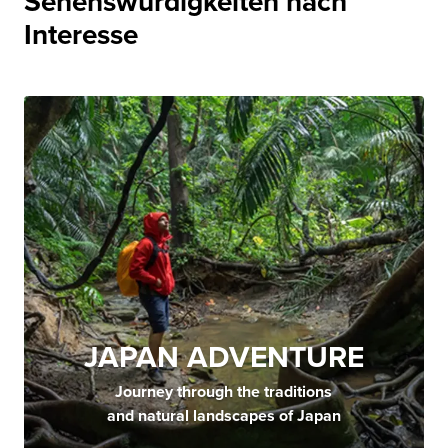
Sehenswürdigkeiten nach
Interesse
JAPAN ADVENTURE
Journey through the traditions
and natural landscapes of Japan