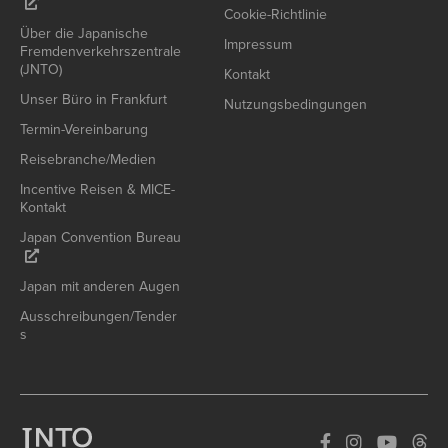
Cookie-Richtlinie
Über die Japanische
Impressum
Fremdenverkehrszentrale
(JNTO)
Kontakt
Unser Büro in Frankfurt
Nutzungsbedingungen
Termin-Vereinbarung
Reisebranche/Medien
Incentive Reisen & MICE-
Kontakt
Japan Convention Bureau
Japan mit anderen Augen
Ausschreibungen/Tender
s