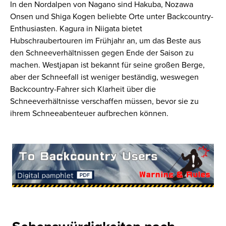
In den Nordalpen von Nagano sind Hakuba, Nozawa
Onsen und Shiga Kogen beliebte Orte unter Backcountry-
Enthusiasten. Kagura in Niigata bietet
Hubschraubertouren im Frühjahr an, um das Beste aus
den Schneeverhältnissen gegen Ende der Saison zu
machen. Westjapan ist bekannt für seine großen Berge,
aber der Schneefall ist weniger beständig, weswegen
Backcountry-Fahrer sich Klarheit über die
Schneeverhältnisse verschaffen müssen, bevor sie zu
ihrem Schneeabenteuer aufbrechen können.