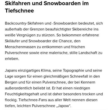
Skifahren und Snowboarden im
Tiefschnee
Backcountry-Skifahren und -Snowboarden bedeutet, sich
außerhalb der Grenzen beaufsichtigter Skibereiche ins
weiße Vergnügen zu stürzen. So bekommen erfahrene
Skiläufer und Snowboarder die Chance, den
Menschenmassen zu entkommen und frischen
Pulverschnee sowie eine malerische, stille Landschaft zu
erleben.
Japans einzigartiges Klima, seine Topographie und seine
Lage sorgen für einen gleichmäßigen Schneefall in den
Bergen und für einen Pulverschnee, der bei Kennern
außerordentlich beliebt ist. Er hat einen niedrigen
Feuchtigkeitsgehalt und ist daher besonders trocken und
flockig. Tiefschnee-Fans aus aller Welt nennen diesen
tiefen, leichten Pulverschnee „Japow“.