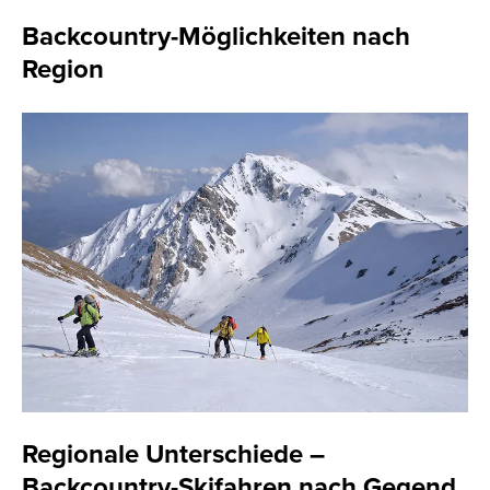
Backcountry-Möglichkeiten nach
Region
Regionale Unterschiede –
Backcountry-Skifahren nach Gegend