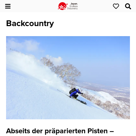
Backcountry
Abseits der präparierten Pisten –