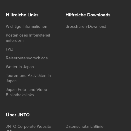
Hilfreiche Links
Hilfreiche Downloads
Wichtige Informationen
Broschüren-Download
Kostenloses Infomaterial
anfordern
FAQ
Reiseroutenvorschläge
Wetter in Japan
Touren und Aktivitäten in
Japan
Japan Foto- und Video-
Bibliothekslinks
Über JNTO
JNTO Corporate Website
Datenschutzrichtlinie