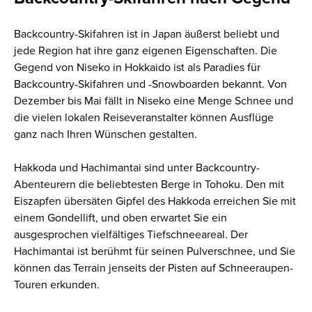
Backcountry-Skifahren ist in Japan äußerst beliebt und
jede Region hat ihre ganz eigenen Eigenschaften. Die
Gegend von Niseko in Hokkaido ist als Paradies für
Backcountry-Skifahren und -Snowboarden bekannt. Von
Dezember bis Mai fällt in Niseko eine Menge Schnee und
die vielen lokalen Reiseveranstalter können Ausflüge
ganz nach Ihren Wünschen gestalten.
Hakkoda und Hachimantai sind unter Backcountry-
Abenteurern die beliebtesten Berge in Tohoku. Den mit
Eiszapfen übersäten Gipfel des Hakkoda erreichen Sie mit
einem Gondellift, und oben erwartet Sie ein
ausgesprochen vielfältiges Tiefschneeareal. Der
Hachimantai ist berühmt für seinen Pulverschnee, und Sie
können das Terrain jenseits der Pisten auf Schneeraupen-
Touren erkunden.