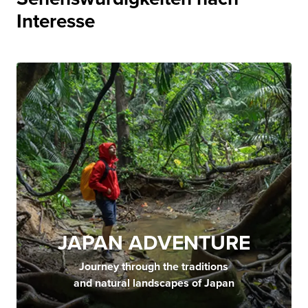
Interesse
JAPAN ADVENTURE
Journey through the traditions
and natural landscapes of Japan