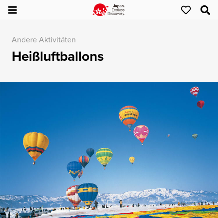
Andere Aktivitäten
Heißluftballons