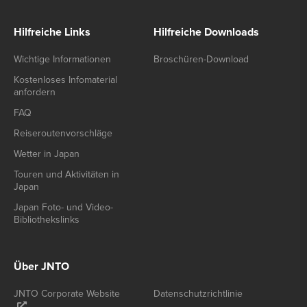
Hilfreiche Links
Hilfreiche Downloads
Wichtige Informationen
Broschüren-Download
Kostenloses Infomaterial
anfordern
FAQ
Reiseroutenvorschläge
Wetter in Japan
Touren und Aktivitäten in
Japan
Japan Foto- und Video-
Bibliothekslinks
Über JNTO
JNTO Corporate Website
Datenschutzrichtlinie