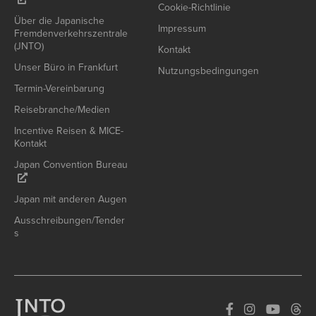
Cookie-Richtlinie
Über die Japanische
Impressum
Fremdenverkehrszentrale
(JNTO)
Kontakt
Unser Büro in Frankfurt
Nutzungsbedingungen
Termin-Vereinbarung
Reisebranche/Medien
Incentive Reisen & MICE-
Kontakt
Japan Convention Bureau
Japan mit anderen Augen
Ausschreibungen/Tender
s