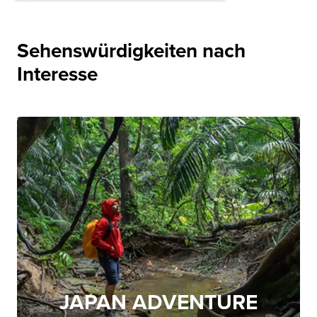
Sehenswürdigkeiten nach
Interesse
JAPAN ADVENTURE