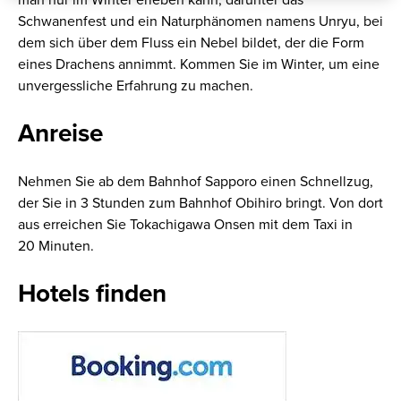
man nur im Winter erleben kann, darunter das
Schwanenfest und ein Naturphänomen namens Unryu, bei
dem sich über dem Fluss ein Nebel bildet, der die Form
eines Drachens annimmt. Kommen Sie im Winter, um eine
unvergessliche Erfahrung zu machen.
Anreise
Nehmen Sie ab dem Bahnhof Sapporo einen Schnellzug,
der Sie in 3 Stunden zum Bahnhof Obihiro bringt. Von dort
aus erreichen Sie Tokachigawa Onsen mit dem Taxi in
20 Minuten.
Hotels finden