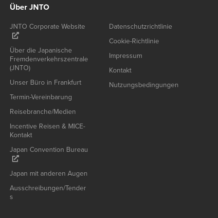
Über JNTO
JNTO Corporate Website
Datenschutzrichtlinie
Cookie-Richtlinie
Über die Japanische
Impressum
Fremdenverkehrszentrale
(JNTO)
Kontakt
Unser Büro in Frankfurt
Nutzungsbedingungen
Termin-Vereinbarung
Reisebranche/Medien
Incentive Reisen & MICE-
Kontakt
Japan Convention Bureau
Japan mit anderen Augen
Ausschreibungen/Tender
s