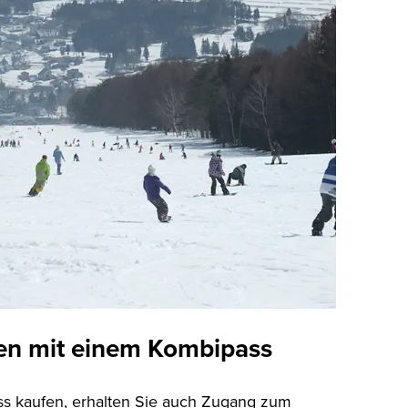
en mit einem Kombipass
ss kaufen, erhalten Sie auch Zugang zum