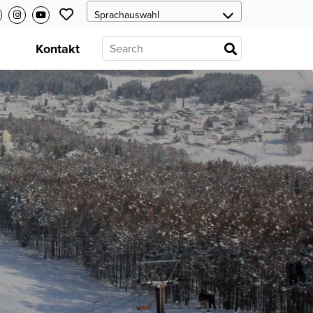
s
Kontakt