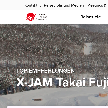
Kontakt für Reiseprofis und Medien
Meetings & 
Reiseziele
TOP-EMPFEHLUNGEN
X-JAM Takai Fuj