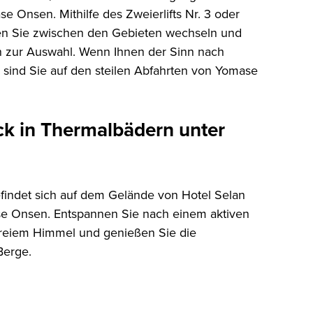
 Onsen. Mithilfe des Zweierlifts Nr. 3 oder
en Sie zwischen den Gebieten wechseln und
n zur Auswahl. Wenn Ihnen der Sinn nach
 sind Sie auf den steilen Abfahrten von Yomase
k in Thermalbädern unter
indet sich auf dem Gelände von Hotel Selan
e Onsen. Entspannen Sie nach einem aktiven
freiem Himmel und genießen Sie die
Berge.