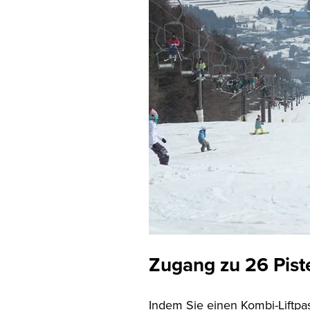
Zugang zu 26 Pist
Indem Sie einen Kombi-Liftpa