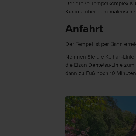
Der große Tempelkomplex Kur
Kurama über dem malerische
Anfahrt
Der Tempel ist per Bahn errei
Nehmen Sie die Keihan-Linie
die Eizan Dentetsu-Linie zu
dann zu Fuß noch 10 Minuten