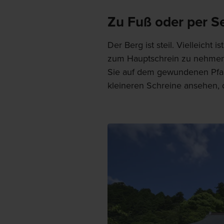
Zu Fuß oder per S
Der Berg ist steil. Vielleicht 
zum Hauptschrein zu nehmen
Sie auf dem gewundenen Pfa
kleineren Schreine ansehen,