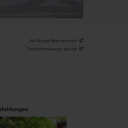
Auf Google Maps ansehen
Transitinformationen abrufen
fehlungen