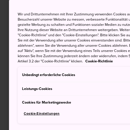
Wir und Drittunternehmen mit Ihrer Zustimmung verwenden Cookies au
Besucherzahl unserer Website zu messen, verbesserte Funktionalität u
gezielte Werbung zu schalten und Funktionen sozialer Medien zu nutz
Ihre Nutzung dieser Website an Drittunternehmen weitergeben. Weitere
"Cookie-Richtlinie" und den "Cookie-Einstellungen". Bitte klicken Sie a
Sie mit der Verwendung aller unserer Cookies einverstanden sind. Bitte
ablehnen", wenn Sie die Verwendung aller unserer Cookies ablehnen. 
auf "Aktiv", wenn Sie mit der Verwendung eines Teils unserer Cookies 
können Sie Ihre Zustimmung jederzeit ändern oder widerrufen, indem S
Artikel 3.2 der "Cookie-Richtlinie" klicken.
Cookie-Richtlinie
Unbedingt erforderliche Cookies
Leistungs-Cookies
Cookies für Marketingzwecke
Cookie-Einstellungen