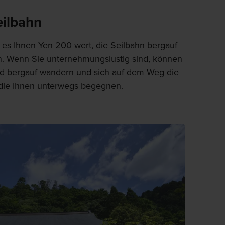
eilbahn
ist es Ihnen Yen 200 wert, die Seilbahn bergauf
. Wenn Sie unternehmungslustig sind, können
d bergauf wandern und sich auf dem Weg die
 die Ihnen unterwegs begegnen.