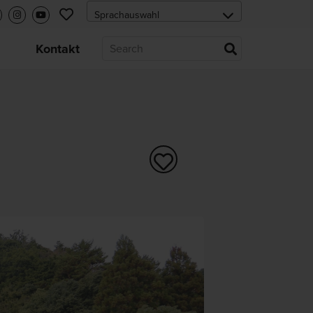
s
Kontakt