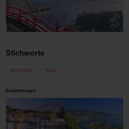
Stichworte
Geschichte
Burg
Empfehlungen