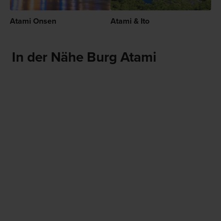
Atami Onsen
Atami & Ito
In der Nähe Burg Atami