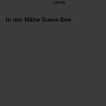
(JNTO)
In der Nähe Suwa-See