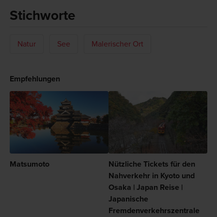
Stichworte
Natur
See
Malerischer Ort
Empfehlungen
Matsumoto
Nützliche Tickets für den
Nahverkehr in Kyoto und
Osaka | Japan Reise |
Japanische
Fremdenverkehrszentrale