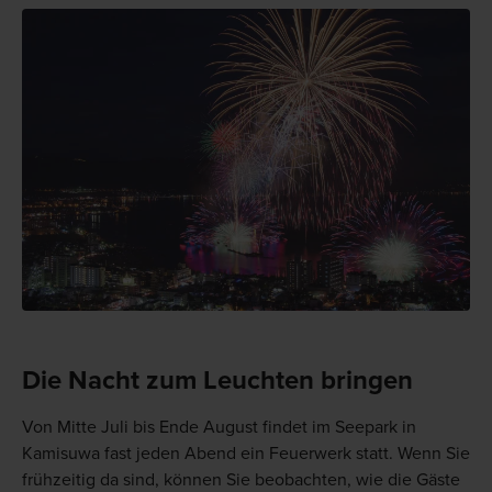
Die Nacht zum Leuchten bringen
Von Mitte Juli bis Ende August findet im Seepark in
Kamisuwa fast jeden Abend ein Feuerwerk statt. Wenn Sie
frühzeitig da sind, können Sie beobachten, wie die Gäste