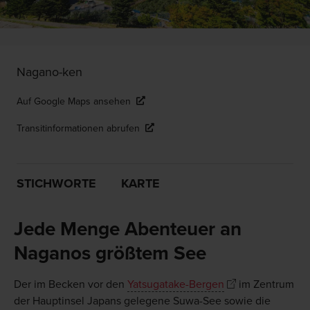
Nagano-ken
Auf Google Maps ansehen
Transitinformationen abrufen
STICHWORTE
KARTE
Jede Menge Abenteuer an
Naganos größtem See
Der im Becken vor den
Yatsugatake-Bergen
im Zentrum
der Hauptinsel Japans gelegene Suwa-See sowie die