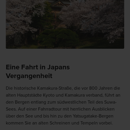
Eine Fahrt in Japans
Vergangenheit
Die historische Kamakura-Straße, die vor 800 Jahren die
alten Hauptstädte Kyoto und Kamakura verband, führt an
den Bergen entlang zum südwestlichen Teil des Suwa-
Sees. Auf einer Fahrradtour mit herrlichen Ausblicken
über den See und bis hin zu den Yatsugatake-Bergen
kommen Sie an alten Schreinen und Tempeln vorbei.