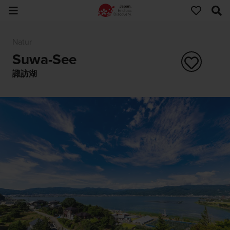
Natur
Suwa-See
諏訪湖