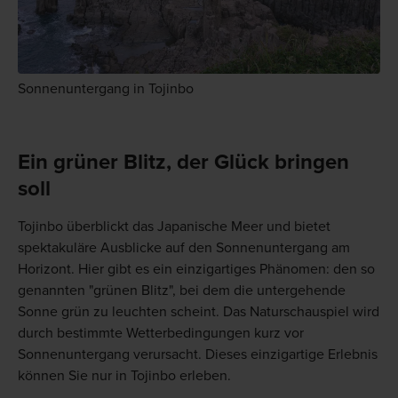
Sonnenuntergang in Tojinbo
Ein grüner Blitz, der Glück bringen
soll
Tojinbo überblickt das Japanische Meer und bietet
spektakuläre Ausblicke auf den Sonnenuntergang am
Horizont. Hier gibt es ein einzigartiges Phänomen: den so
genannten "grünen Blitz", bei dem die untergehende
Sonne grün zu leuchten scheint. Das Naturschauspiel wird
durch bestimmte Wetterbedingungen kurz vor
Sonnenuntergang verursacht. Dieses einzigartige Erlebnis
können Sie nur in Tojinbo erleben.