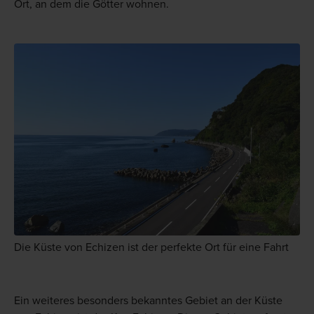
Ort, an dem die Götter wohnen.
Die Küste von Echizen ist der perfekte Ort für eine Fahrt
Ein weiteres besonders bekanntes Gebiet an der Küste