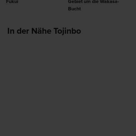
Fukui
Gebiet um die Wakasa-
Bucht
In der Nähe Tojinbo