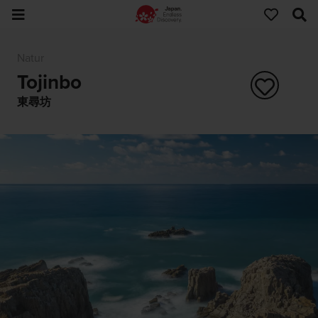
Natur
Tojinbo
東尋坊