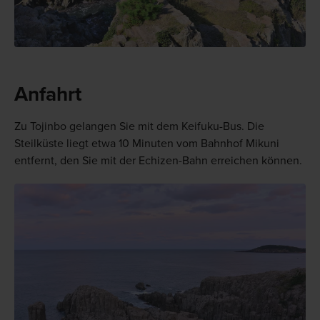
Anfahrt
Zu Tojinbo gelangen Sie mit dem Keifuku-Bus. Die
Steilküste liegt etwa 10 Minuten vom Bahnhof Mikuni
entfernt, den Sie mit der Echizen-Bahn erreichen können.