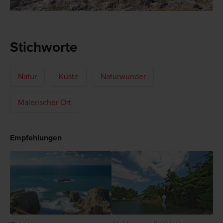
Stichworte
Natur
Küste
Naturwunder
Malerischer Ort
Empfehlungen