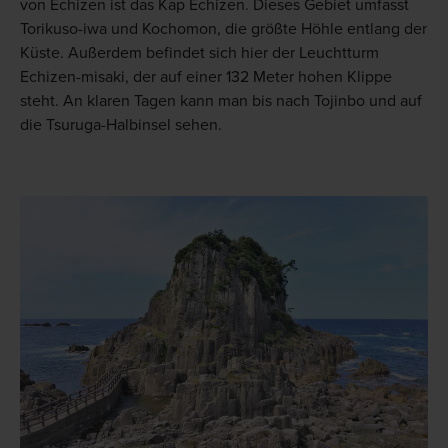
von Echizen ist das Kap Echizen. Dieses Gebiet umfasst
Torikuso-iwa und Kochomon, die größte Höhle entlang der
Küste. Außerdem befindet sich hier der Leuchtturm
Echizen-misaki, der auf einer 132 Meter hohen Klippe
steht. An klaren Tagen kann man bis nach Tojinbo und auf
die Tsuruga-Halbinsel sehen.