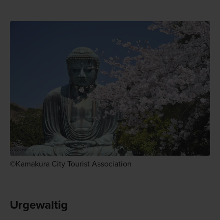
©Kamakura City Tourist Association
Urgewaltig