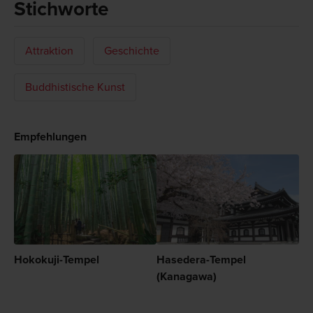
Stichworte
Attraktion
Geschichte
Buddhistische Kunst
Empfehlungen
Hokokuji-Tempel
Hasedera-Tempel
(Kanagawa)