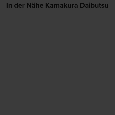
In der Nähe Kamakura Daibutsu