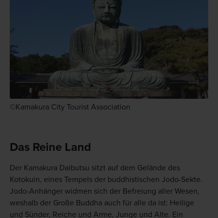
©Kamakura City Tourist Association
Das Reine Land
Der Kamakura Daibutsu sitzt auf dem Gelände des
Kotokuin, eines Tempels der buddhistischen Jodo-Sekte.
Jodo-Anhänger widmen sich der Befreiung aller Wesen,
weshalb der Große Buddha auch für alle da ist: Heilige
und Sünder, Reiche und Arme, Junge und Alte. Ein