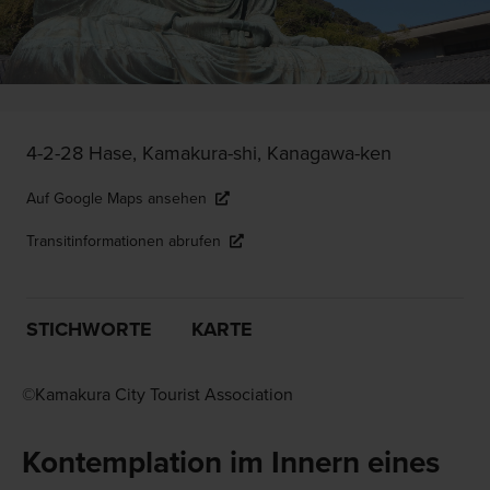
4-2-28 Hase, Kamakura-shi, Kanagawa-ken
Auf Google Maps ansehen
Transitinformationen abrufen
STICHWORTE
KARTE
©Kamakura City Tourist Association
Kontemplation im Innern eines