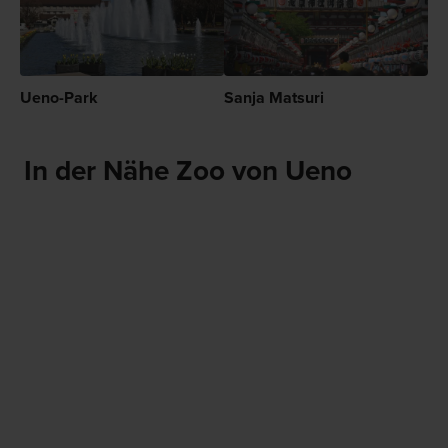
Ueno-Park
Sanja Matsuri
In der Nähe Zoo von Ueno