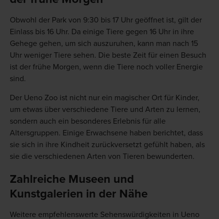
Obwohl der Park von 9:30 bis 17 Uhr geöffnet ist, gilt der
Einlass bis 16 Uhr. Da einige Tiere gegen 16 Uhr in ihre
Gehege gehen, um sich auszuruhen, kann man nach 15
Uhr weniger Tiere sehen. Die beste Zeit für einen Besuch
ist der frühe Morgen, wenn die Tiere noch voller Energie
sind.
Der Ueno Zoo ist nicht nur ein magischer Ort für Kinder,
um etwas über verschiedene Tiere und Arten zu lernen,
sondern auch ein besonderes Erlebnis für alle
Altersgruppen. Einige Erwachsene haben berichtet, dass
sie sich in ihre Kindheit zurückversetzt gefühlt haben, als
sie die verschiedenen Arten von Tieren bewunderten.
Zahlreiche Museen und
Kunstgalerien in der Nähe
Weitere empfehlenswerte Sehenswürdigkeiten in Ueno