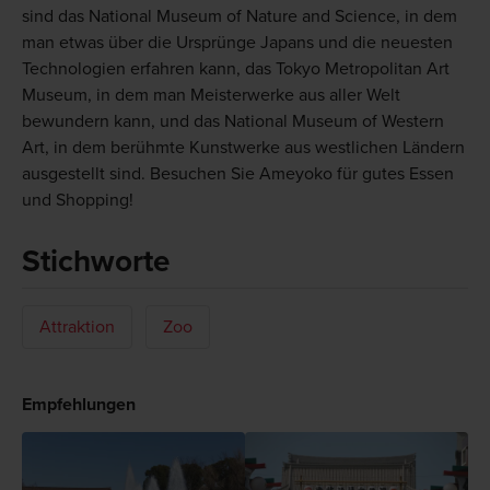
sind das National Museum of Nature and Science, in dem
man etwas über die Ursprünge Japans und die neuesten
Technologien erfahren kann, das Tokyo Metropolitan Art
Museum, in dem man Meisterwerke aus aller Welt
bewundern kann, und das National Museum of Western
Art, in dem berühmte Kunstwerke aus westlichen Ländern
ausgestellt sind. Besuchen Sie Ameyoko für gutes Essen
und Shopping!
Stichworte
Attraktion
Zoo
Empfehlungen