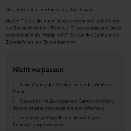
Der älteste und meistbesuchte Zoo Japans
Neben Tieren, die nur in Japan vorkommen, beherbergt
der Zoo auch seltene Tiere wie Riesenpandas und Okapi,
auch bekannt als "Waldgiraffe", die aus den Dschungeln
Zentralafrikas und Zaires stammen.
Nicht verpassen
Besichtigung der Zwillingsbären des Großen
Pandas
"Saruyama" im Zoologischen Garten von Ueno,
Japans ältester noch existierender Affenberg
Fünfstöckige Pagode, die als wichtiges
Kulturgut ausgewiesen ist.