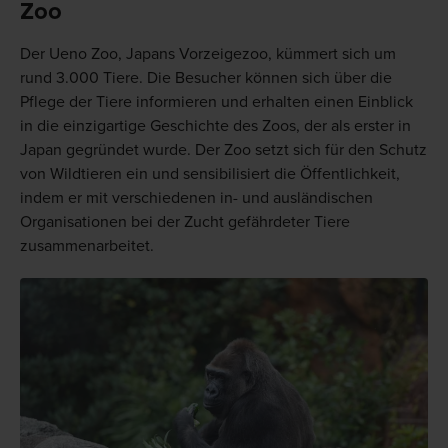
Zoo
Der Ueno Zoo, Japans Vorzeigezoo, kümmert sich um
rund 3.000 Tiere. Die Besucher können sich über die
Pflege der Tiere informieren und erhalten einen Einblick
in die einzigartige Geschichte des Zoos, der als erster in
Japan gegründet wurde. Der Zoo setzt sich für den Schutz
von Wildtieren ein und sensibilisiert die Öffentlichkeit,
indem er mit verschiedenen in- und ausländischen
Organisationen bei der Zucht gefährdeter Tiere
zusammenarbeitet.