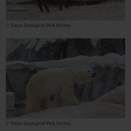
© Tokyo Zoological Park Society
© Tokyo Zoological Park Society