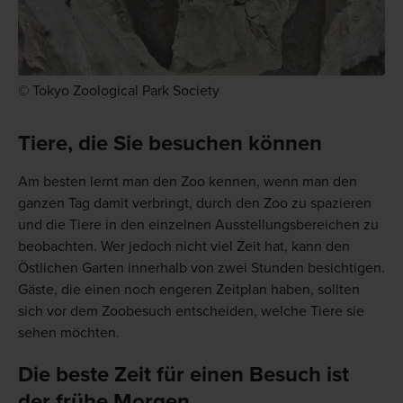
© Tokyo Zoological Park Society
Tiere, die Sie besuchen können
Am besten lernt man den Zoo kennen, wenn man den
ganzen Tag damit verbringt, durch den Zoo zu spazieren
und die Tiere in den einzelnen Ausstellungsbereichen zu
beobachten. Wer jedoch nicht viel Zeit hat, kann den
Östlichen Garten innerhalb von zwei Stunden besichtigen.
Gäste, die einen noch engeren Zeitplan haben, sollten
sich vor dem Zoobesuch entscheiden, welche Tiere sie
sehen möchten.
Die beste Zeit für einen Besuch ist
der frühe Morgen