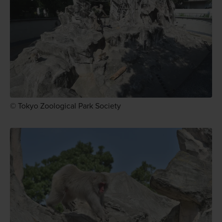
© Tokyo Zoological Park Society