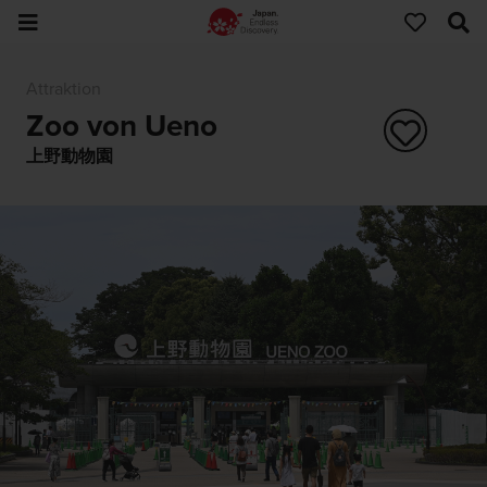
Attraktion
Zoo von Ueno
上野動物園