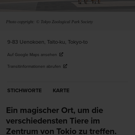
Photo copyright: © Tokyo Zoological Park Society
9-83 Uenokoen, Taito-ku, Tokyo-to
Auf Google Maps ansehen
Transitinformationen abrufen
STICHWORTE
KARTE
Ein magischer Ort, um die
verschiedensten Tiere im
Zentrum von Tokio zu treffen.