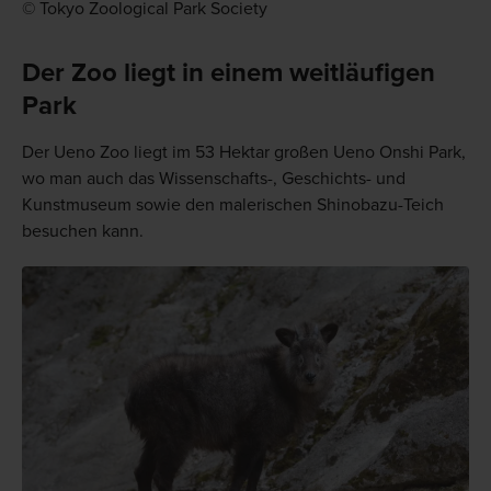
© Tokyo Zoological Park Society
Der Zoo liegt in einem weitläufigen
Park
Der Ueno Zoo liegt im 53 Hektar großen Ueno Onshi Park,
wo man auch das Wissenschafts-, Geschichts- und
Kunstmuseum sowie den malerischen Shinobazu-Teich
besuchen kann.