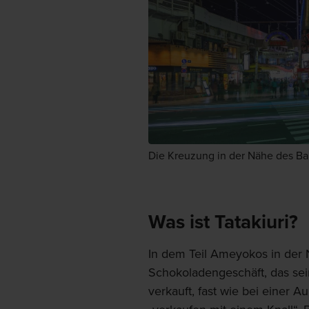
Die Kreuzung in der Nähe des B
Was ist Tatakiuri?
In dem Teil Ameyokos in der 
Schokoladengeschäft, das se
verkauft, fast wie bei einer Au