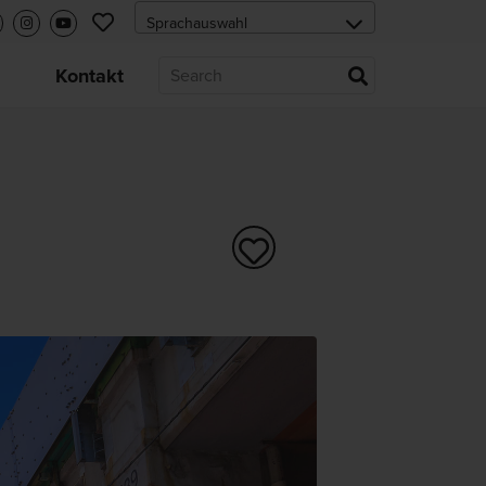
s
Kontakt