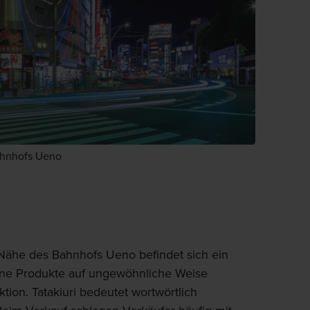
ahnhofs Ueno
Nähe des Bahnhofs Ueno befindet sich ein
ine Produkte auf ungewöhnliche Weise
ktion. Tatakiuri bedeutet wortwörtlich