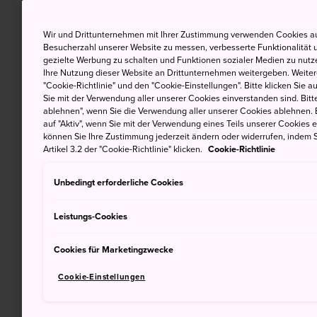
Wir und Drittunternehmen mit Ihrer Zustimmung verwenden Cookies au
Besucherzahl unserer Website zu messen, verbesserte Funktionalität u
gezielte Werbung zu schalten und Funktionen sozialer Medien zu nutz
Ihre Nutzung dieser Website an Drittunternehmen weitergeben. Weitere
"Cookie-Richtlinie" und den "Cookie-Einstellungen". Bitte klicken Sie a
Sie mit der Verwendung aller unserer Cookies einverstanden sind. Bitte
ablehnen", wenn Sie die Verwendung aller unserer Cookies ablehnen. 
auf "Aktiv", wenn Sie mit der Verwendung eines Teils unserer Cookies 
können Sie Ihre Zustimmung jederzeit ändern oder widerrufen, indem S
Artikel 3.2 der "Cookie-Richtlinie" klicken.
Cookie-Richtlinie
Unbedingt erforderliche Cookies
Leistungs-Cookies
Cookies für Marketingzwecke
Cookie-Einstellungen