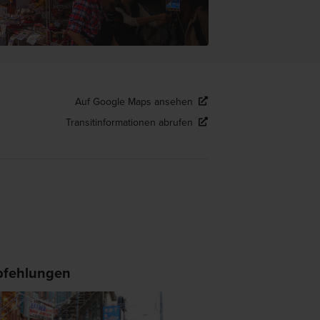
Auf Google Maps ansehen
Transitinformationen abrufen
fehlungen