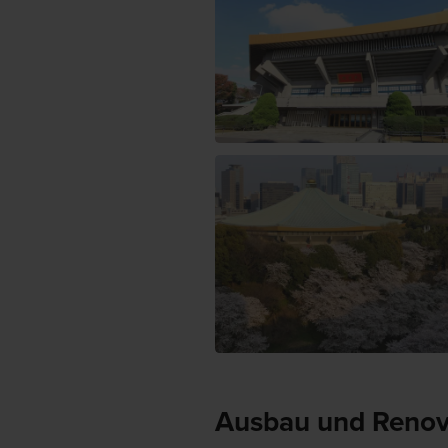
Ausbau und Renov