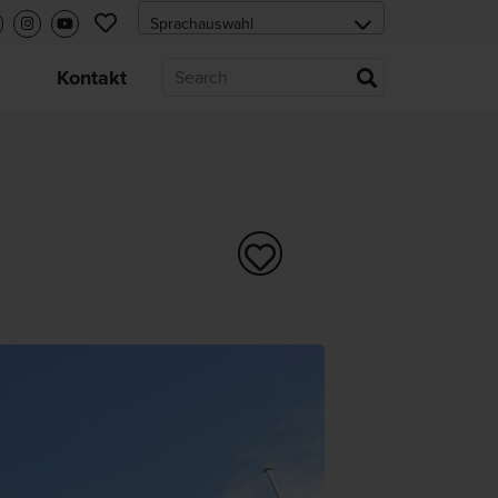
s
Kontakt