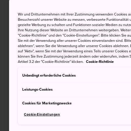
Wir und Drittunternehmen mit Ihrer Zustimmung verwenden Cookies au
Besucherzahl unserer Website zu messen, verbesserte Funktionalität u
gezielte Werbung zu schalten und Funktionen sozialer Medien zu nutz
Ihre Nutzung dieser Website an Drittunternehmen weitergeben. Weitere
"Cookie-Richtlinie" und den "Cookie-Einstellungen". Bitte klicken Sie a
Sie mit der Verwendung aller unserer Cookies einverstanden sind. Bitte
ablehnen", wenn Sie die Verwendung aller unserer Cookies ablehnen. 
auf "Aktiv", wenn Sie mit der Verwendung eines Teils unserer Cookies 
können Sie Ihre Zustimmung jederzeit ändern oder widerrufen, indem S
Artikel 3.2 der "Cookie-Richtlinie" klicken.
Cookie-Richtlinie
Unbedingt erforderliche Cookies
Leistungs-Cookies
Cookies für Marketingzwecke
Cookie-Einstellungen