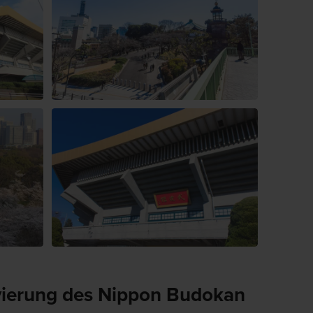
ierung des Nippon Budokan