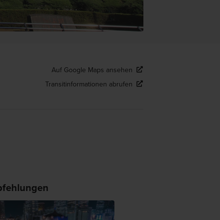
Auf Google Maps ansehen
Transitinformationen abrufen
fehlungen