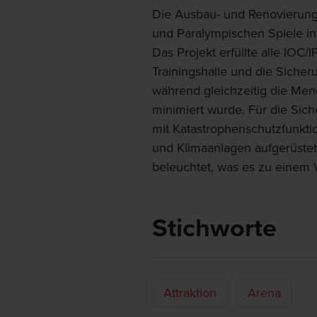
Die Ausbau- und Renovierung
und Paralympischen Spiele i
Das Projekt erfüllte alle IOC
Trainingshalle und die Sicher
während gleichzeitig die Men
minimiert wurde. Für die Sic
mit Katastrophenschutzfunkti
und Klimaanlagen aufgerüstet
beleuchtet, was es zu einem
Stichworte
Attraktion
Arena