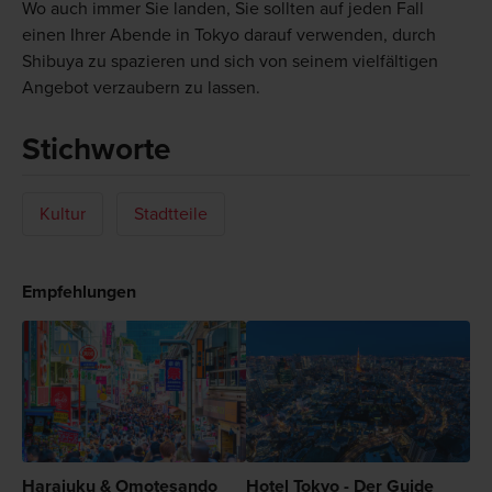
Wo auch immer Sie landen, Sie sollten auf jeden Fall
einen Ihrer Abende in Tokyo darauf verwenden, durch
Shibuya zu spazieren und sich von seinem vielfältigen
Angebot verzaubern zu lassen.
Stichworte
Kultur
Stadtteile
Empfehlungen
Harajuku & Omotesando
Hotel Tokyo - Der Guide