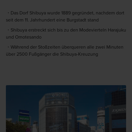
Das Dorf Shibuya wurde 1889 gegründet, nachdem dort
seit dem 11. Jahrhundert eine Burgstadt stand
Shibuya erstreckt sich bis zu den Modevierteln Harajuku
und Omotesando
Während der Stoßzeiten überqueren alle zwei Minuten
über 2500 Fußgänger die Shibuya-Kreuzung