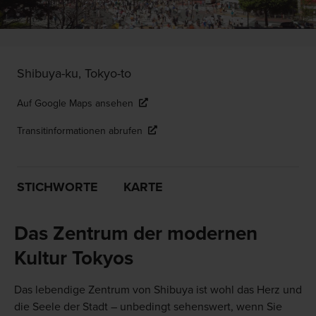
Shibuya-ku, Tokyo-to
Auf Google Maps ansehen
Transitinformationen abrufen
STICHWORTE
KARTE
Das Zentrum der modernen
Kultur Tokyos
Das lebendige Zentrum von Shibuya ist wohl das Herz und
die Seele der Stadt – unbedingt sehenswert, wenn Sie