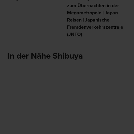
zum Übernachten in der
Megametropole | Japan
Reisen | Japanische
Fremdenverkehrszentrale
(JNTO)
In der Nähe Shibuya