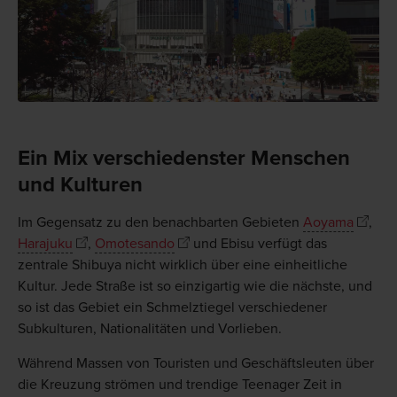
Ein Mix verschiedenster Menschen
und Kulturen
Im Gegensatz zu den benachbarten Gebieten
Aoyama
,
Harajuku
,
Omotesando
und Ebisu verfügt das
zentrale Shibuya nicht wirklich über eine einheitliche
Kultur. Jede Straße ist so einzigartig wie die nächste, und
so ist das Gebiet ein Schmelztiegel verschiedener
Subkulturen, Nationalitäten und Vorlieben.
Während Massen von Touristen und Geschäftsleuten über
die Kreuzung strömen und trendige Teenager Zeit in