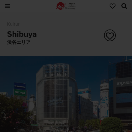
Kultur
Shibuya
渋谷エリア