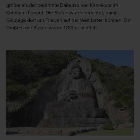
größer als der berühmte Daibutsu von Kamakura im
Kotokuin-Tempel. Die Statue wurde errichtet, damit
Gläubige dort um Frieden auf der Welt beten können. Der
Großteil der Statue wurde 1783 gemeißelt.