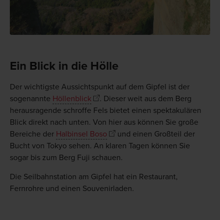
Ein Blick in die Hölle
Der wichtigste Aussichtspunkt auf dem Gipfel ist der
sogenannte
Höllenblick
. Dieser weit aus dem Berg
herausragende schroffe Fels bietet einen spektakulären
Blick direkt nach unten. Von hier aus können Sie große
Bereiche der
Halbinsel Boso
und einen Großteil der
Bucht von Tokyo sehen. An klaren Tagen können Sie
sogar bis zum Berg Fuji schauen.
Die Seilbahnstation am Gipfel hat ein Restaurant,
Fernrohre und einen Souvenirladen.