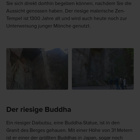
Sie sich direkt dorthin begeben können, nachdem Sie die
Aussicht genossen haben. Der riesige malerische Zen-
Tempel ist 1300 Jahre alt und wird auch heute noch zur
Unterweisung junger Mönche genutzt.
Der riesige Buddha
Ein riesiger Daibutsu, eine Buddha-Statue, ist in den
Granit des Berges gehauen. Mit einer Höhe von 31 Metern
ist er einer der größten Buddhas in Japan, sogar noch