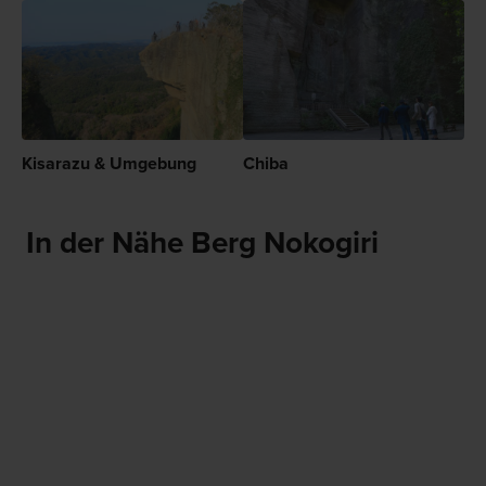
Kisarazu & Umgebung
Chiba
In der Nähe Berg Nokogiri