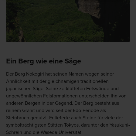
Ein Berg wie eine Säge
Der Berg Nokogiri hat seinen Namen wegen seiner
Ähnlichkeit mit der gleichnamigen traditionellen
japanischen Säge. Seine zerklüfteten Felswände und
ungewöhnlichen Felsformationen unterscheiden ihn von
anderen Bergen in der Gegend. Der Berg besteht aus
reinem Granit und wird seit der Edo-Periode als
Steinbruch genutzt. Er lieferte auch Steine für viele der
symbolträchtigsten Stätten Tokyos, darunter den Yasukuni-
Schrein und die Waseda-Universität.