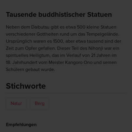
Tausende buddhistischer Statuen
Neben dem Daibutsu gibt es etwa 500 kleine Statuen
verschiedener Gottheiten rund um das Tempelgelände.
Ursprünglich waren es 1500, aber etwa tausend sind der
Zeit zum Opfer gefallen. Dieser Teil des Nihonji war ein
spirituelles Heiligtum, das im Verlauf von 21 Jahren im
18. Jahrhundert vom Meister Kangoro Ono und seinen
Schülern gebaut wurde.
Stichworte
Natur
Berg
Empfehlungen