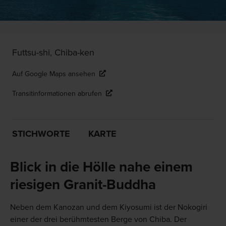
Futtsu-shi, Chiba-ken
Auf Google Maps ansehen
Transitinformationen abrufen
STICHWORTE
KARTE
Blick in die Hölle nahe einem
riesigen Granit-Buddha
Neben dem Kanozan und dem Kiyosumi ist der Nokogiri
einer der drei berühmtesten Berge von Chiba. Der