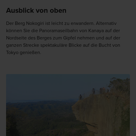
Ausblick von oben
Der Berg Nokogiri ist leicht zu erwandern. Alternativ
können Sie die Panoramaseilbahn von Kanaya auf der
Nordseite des Berges zum Gipfel nehmen und auf der
ganzen Strecke spektakuläre Blicke auf die Bucht von
Tokyo genießen.