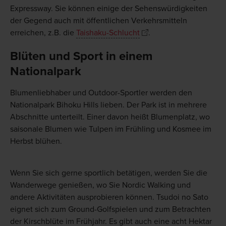
Expressway. Sie können einige der Sehenswürdigkeiten
der Gegend auch mit öffentlichen Verkehrsmitteln
erreichen, z.B. die
Taishaku-Schlucht
.
Blüten und Sport in einem
Nationalpark
Blumenliebhaber und Outdoor-Sportler werden den
Nationalpark Bihoku Hills lieben. Der Park ist in mehrere
Abschnitte unterteilt. Einer davon heißt Blumenplatz, wo
saisonale Blumen wie Tulpen im Frühling und Kosmee im
Herbst blühen.
Wenn Sie sich gerne sportlich betätigen, werden Sie die
Wanderwege genießen, wo Sie Nordic Walking und
andere Aktivitäten ausprobieren können. Tsudoi no Sato
eignet sich zum Ground-Golfspielen und zum Betrachten
der Kirschblüte im Frühjahr. Es gibt auch eine acht Hektar