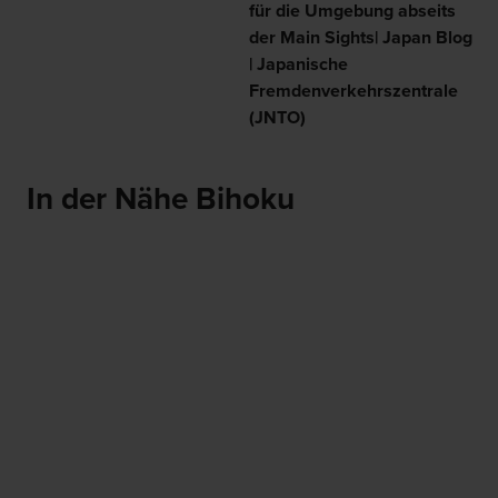
für die Umgebung abseits
der Main Sights| Japan Blog
| Japanische
Fremdenverkehrszentrale
(JNTO)
In der Nähe Bihoku