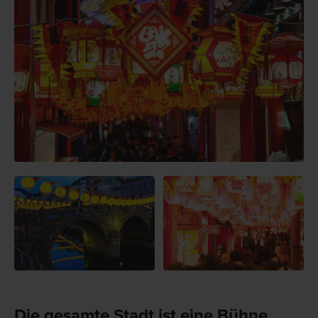
Die gesamte Stadt ist eine Bühne