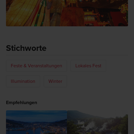
Stichworte
Feste & Veranstaltungen
Lokales Fest
Illumination
Winter
Empfehlungen