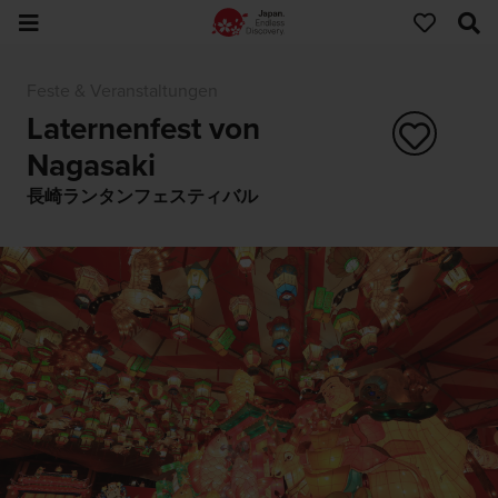
Feste & Veranstaltungen
Laternenfest von
Nagasaki
長崎ランタンフェスティバル