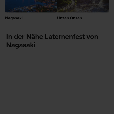
Nagasaki
Unzen Onsen
In der Nähe Laternenfest von
Nagasaki