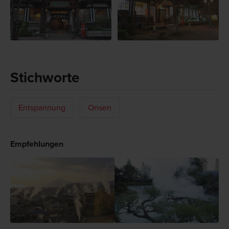
Stichworte
Entspannung
Onsen
Empfehlungen