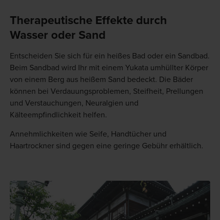
Therapeutische Effekte durch
Wasser oder Sand
Entscheiden Sie sich für ein heißes Bad oder ein Sandbad.
Beim Sandbad wird Ihr mit einem Yukata umhüllter Körper
von einem Berg aus heißem Sand bedeckt. Die Bäder
können bei Verdauungsproblemen, Steifheit, Prellungen
und Verstauchungen, Neuralgien und
Kälteempfindlichkeit helfen.
Annehmlichkeiten wie Seife, Handtücher und
Haartrockner sind gegen eine geringe Gebühr erhältlich.